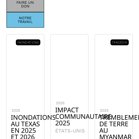
FAIRE UN
DON
NOTRE
TRAVAIL
INONDATIONS
TRAGÉDIE
2025
IMPACT
2025
2025
COMMUNAUTAIRE
INONDATIONS
TREMBLEME
2025
AU TEXAS
DE TERRE
EN 2025
AU
ÉTATS-UNIS
ET 2026
MYANMAR