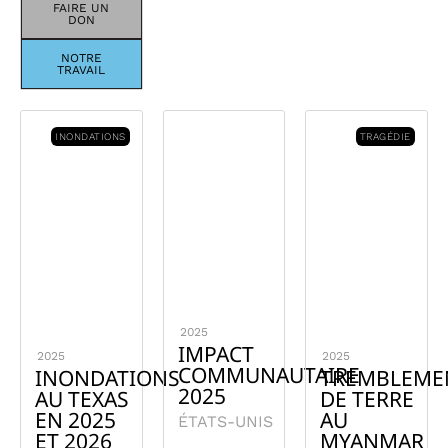
FAIRE UN
DON
NOTRE
TRAVAIL
INONDATIONS
TRAGÉDIE
2025
IMPACT
2025
2025
COMMUNAUTAIRE
INONDATIONS
TREMBLEME
2025
AU TEXAS
DE TERRE
EN 2025
AU
ÉTATS-UNIS
ET 2026
MYANMAR