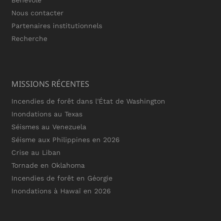
Bénévole
Nous contacter
Partenaires institutionnels
Recherche
MISSIONS RÉCENTES
Incendies de forêt dans l'État de Washington
Inondations au Texas
Séismes au Venezuela
Séisme aux Philippines en 2026
Crise au Liban
Tornade en Oklahoma
Incendies de forêt en Géorgie
Inondations à Hawaï en 2026