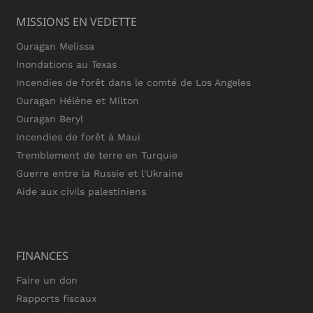
MISSIONS EN VEDETTE
Ouragan Melissa
Inondations au Texas
Incendies de forêt dans le comté de Los Angeles
Ouragan Hélène et Milton
Ouragan Beryl
Incendies de forêt à Maui
Tremblement de terre en Turquie
Guerre entre la Russie et l'Ukraine
Aide aux civils palestiniens
FINANCES
Faire un don
Rapports fiscaux