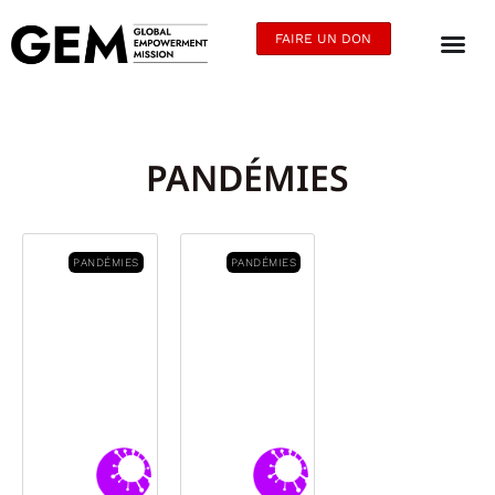
FAIRE UN DON
PANDÉMIES
PANDÉMIES
PANDÉMIES