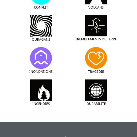
CONFLIT
VOLCANS
TREMBLEMENTS DE TERRE
OURAGANS
INONDATIONS
TRAGÉDIE
INCENDIES
DURABILITÉ