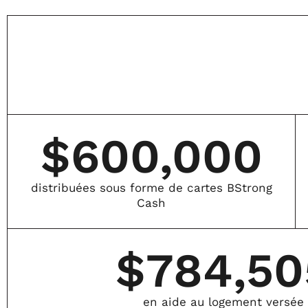
$
600,000
distribuées sous forme de cartes BStrong
Cash
$
784,50
en aide au logement versée