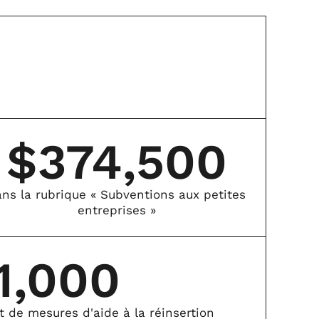
$
374,500
ns la rubrique « Subventions aux petites
entreprises »
1,000
 de mesures d'aide à la réinsertion