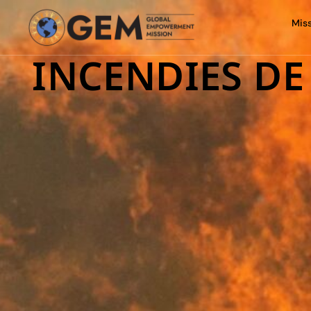
Mis
INCENDIES DE