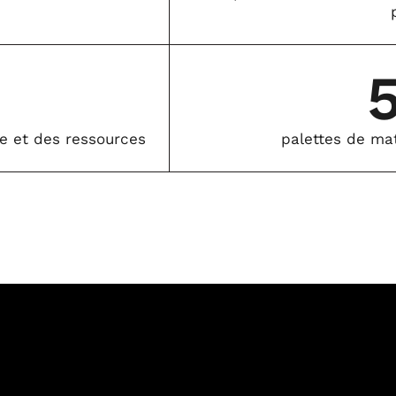
e et des ressources
palettes de mat