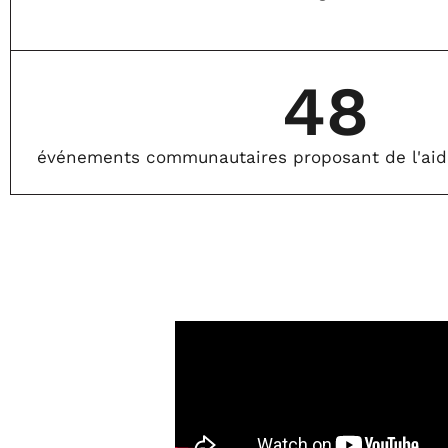
48
événements communautaires proposant de l'aid