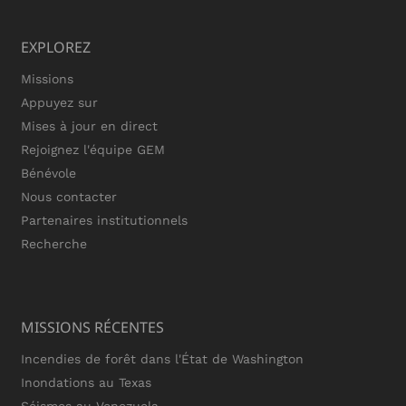
EXPLOREZ
Missions
Appuyez sur
Mises à jour en direct
Rejoignez l'équipe GEM
Bénévole
Nous contacter
Partenaires institutionnels
Recherche
MISSIONS RÉCENTES
Incendies de forêt dans l'État de Washington
Inondations au Texas