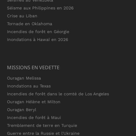
Séismes au Venezuela
Séisme aux Philippines en 2026
Crise au Liban
Tornade en Oklahoma
Incendies de forêt en Géorgie
Inondations à Hawaï en 2026
MISSIONS EN VEDETTE
Ouragan Melissa
Inondations au Texas
Incendies de forêt dans le comté de Los Angeles
Ouragan Hélène et Milton
Ouragan Beryl
Incendies de forêt à Maui
Tremblement de terre en Turquie
Guerre entre la Russie et l'Ukraine