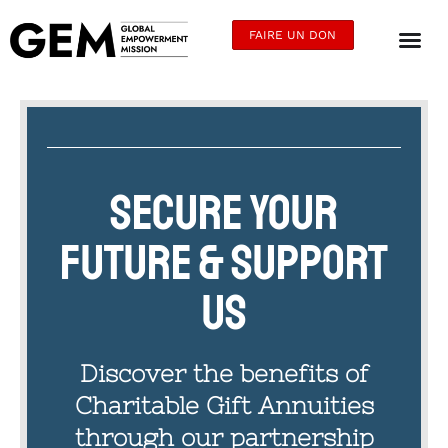
FAIRE UN DON