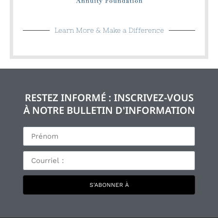
RESTEZ INFORMÉ : INSCRIVEZ-VOUS
À NOTRE BULLETIN D'INFORMATION
S'ABONNER À