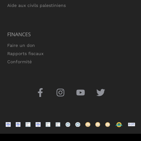
Aide aux civils palestiniens
FINANCES
Faire un don
Rapports fiscaux
Conformité