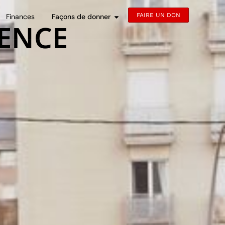
FAIRE UN DON
Finances
Façons de donner
ENCE