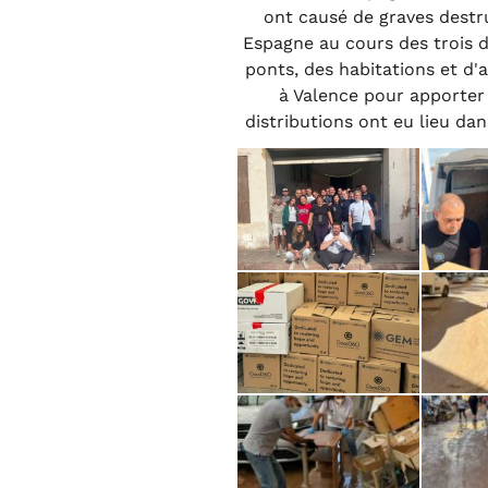
ont causé de graves destr
Espagne au cours des trois d
ponts, des habitations et d'a
à Valence pour apporter 
distributions ont eu lieu dan