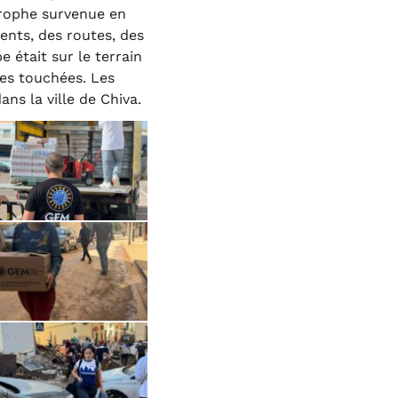
trophe survenue en
ents, des routes, des
 était sur le terrain
nes touchées. Les
ans la ville de Chiva.