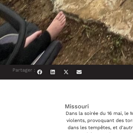
Partager :
Missouri
Dans la soirée du 16 mai, le
violents, provoquant des tor
dans les tempêtes, et d'aut