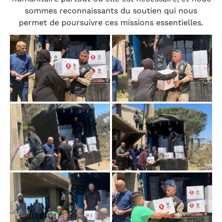
sommes reconnaissants du soutien qui nous
permet de poursuivre ces missions essentielles.