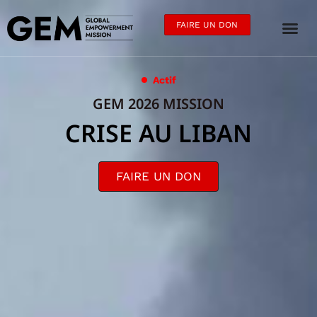
FAIRE UN DON
Actif
GEM 2026 MISSION
CRISE AU LIBAN
FAIRE UN DON