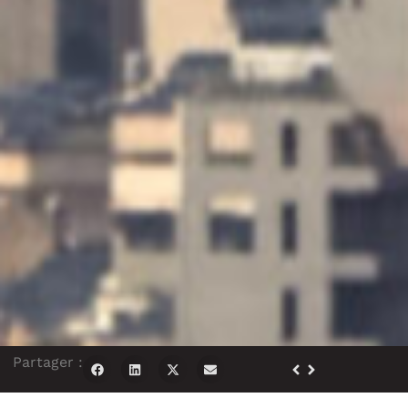
Partager :