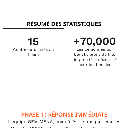
RÉSUMÉ DES STATISTIQUES
+
70,000
15
Les personnes qui
Conteneurs livrés au
bénéficieront de kits
Liban
de première nécessité
pour les familles
PHASE 1 : RÉPONSE IMMÉDIATE
L'équipe GEM MENA, aux côtés de nos partenaires