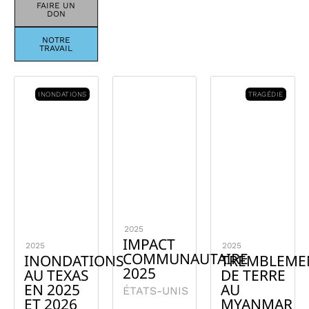
FAIRE UN
DON
NOTRE
TRAVAIL
INONDATIONS
TRAGÉDIE
2025
IMPACT
2025
2025
COMMUNAUTAIRE
INONDATIONS
TREMBLEME
2025
AU TEXAS
DE TERRE
EN 2025
AU
ÉTATS-UNIS
ET 2026
MYANMAR