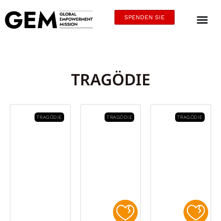
SPENDEN SIE
TRAGÖDIE
TRAGÖDIE
TRAGÖDIE
TRAGÖDIE