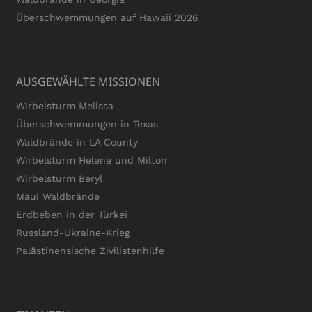
Überschwemmungen auf Hawaii 2026
AUSGEWÄHLTE MISSIONEN
Wirbelsturm Melissa
Überschwemmungen in Texas
Waldbrände in LA County
Wirbelsturm Helene und Milton
Wirbelsturm Beryl
Maui Waldbrände
Erdbeben in der Türkei
Russland-Ukraine-Krieg
Palästinensische Zivilistenhilfe