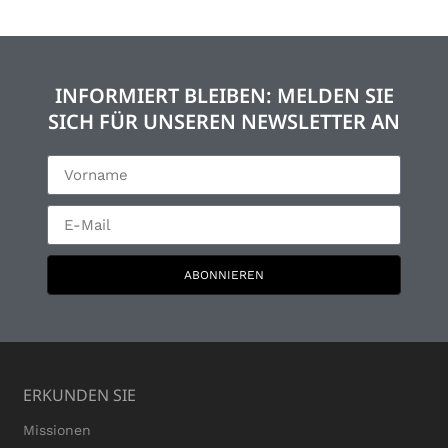
INFORMIERT BLEIBEN: MELDEN SIE
SICH FÜR UNSEREN NEWSLETTER AN
ABONNIEREN
ERKUNDEN SIE
Missionen