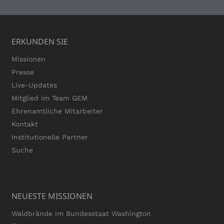
ERKUNDEN SIE
Missionen
Presse
Live-Updates
Mitglied im Team GEM
Ehrenamtliche Mitarbeiter
Kontakt
Institutionelle Partner
Suche
NEUESTE MISSIONEN
Waldbrände im Bundesstaat Washington