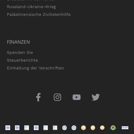
Russland-Ukraine-Krieg
Palästinensische Zivilistenhilfe
FINANZEN
Spenden Sie
Steuerberichte
Einhaltung der Vorschriften