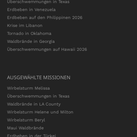
Überschwemmungen in Texas
Erdbeben in Venezuela
Erdbeben auf den Philippinen 2026
Krise im Libanon
Tornado in Oklahoma
Waldbrände in Georgia
Überschwemmungen auf Hawaii 2026
AUSGEWÄHLTE MISSIONEN
Wirbelsturm Melissa
Überschwemmungen in Texas
Waldbrände in LA County
Wirbelsturm Helene und Milton
Wirbelsturm Beryl
Maui Waldbrände
Erdbeben in der Türkei