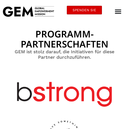
SPENDEN SIE
PROGRAMM-
PARTNERSCHAFTEN
GEM ist stolz darauf, die Initiativen für diese
Partner durchzuführen.