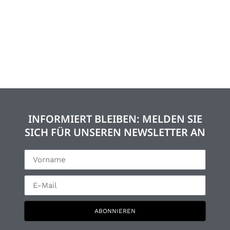
INFORMIERT BLEIBEN: MELDEN SIE
SICH FÜR UNSEREN NEWSLETTER AN
ABONNIEREN