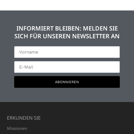
INFORMIERT BLEIBEN: MELDEN SIE
SICH FÜR UNSEREN NEWSLETTER AN
ABONNIEREN
ERKUNDEN SIE
Missionen