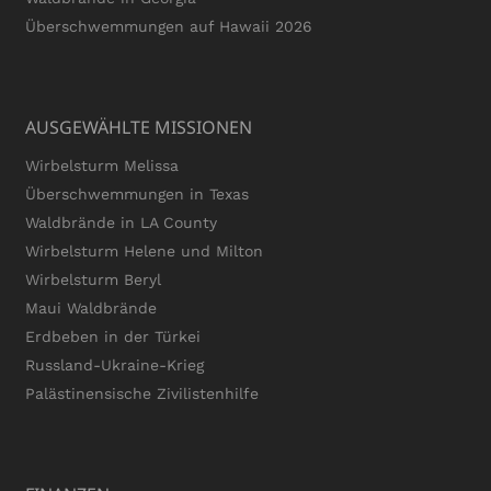
Überschwemmungen auf Hawaii 2026
AUSGEWÄHLTE MISSIONEN
Wirbelsturm Melissa
Überschwemmungen in Texas
Waldbrände in LA County
Wirbelsturm Helene und Milton
Wirbelsturm Beryl
Maui Waldbrände
Erdbeben in der Türkei
Russland-Ukraine-Krieg
Palästinensische Zivilistenhilfe