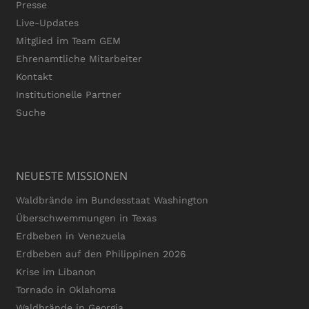
Presse
Live-Updates
Mitglied im Team GEM
Ehrenamtliche Mitarbeiter
Kontakt
Institutionelle Partner
Suche
NEUESTE MISSIONEN
Waldbrände im Bundesstaat Washington
Überschwemmungen in Texas
Erdbeben in Venezuela
Erdbeben auf den Philippinen 2026
Krise im Libanon
Tornado in Oklahoma
Waldbrände in Georgia