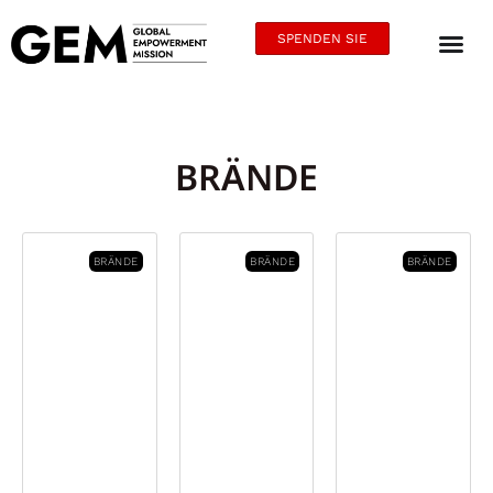
SPENDEN SIE
BRÄNDE
BRÄNDE
BRÄNDE
BRÄNDE