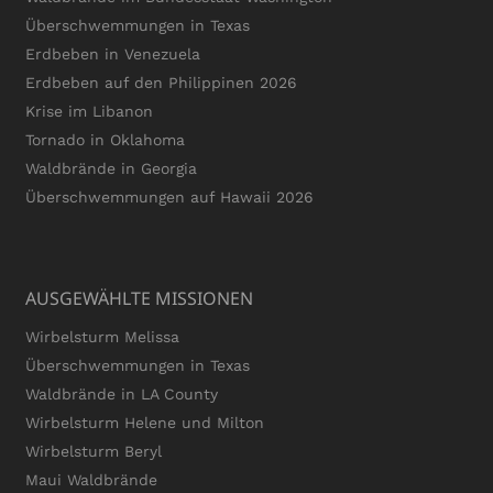
Überschwemmungen in Texas
Erdbeben in Venezuela
Erdbeben auf den Philippinen 2026
Krise im Libanon
Tornado in Oklahoma
Waldbrände in Georgia
Überschwemmungen auf Hawaii 2026
AUSGEWÄHLTE MISSIONEN
Wirbelsturm Melissa
Überschwemmungen in Texas
Waldbrände in LA County
Wirbelsturm Helene und Milton
Wirbelsturm Beryl
Maui Waldbrände