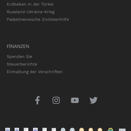
Erdbeben in der Türkei
Russland-Ukraine-Krieg
Palästinensische Zivilistenhilfe
FINANZEN
Spenden Sie
Steuerberichte
Einhaltung der Vorschriften