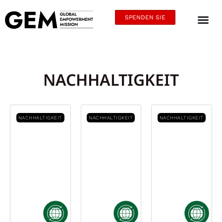
SPENDEN SIE
NACHHALTIGKEIT
NACHHALTIGKEIT
NACHHALTIGKEIT
NACHHALTIGKEIT