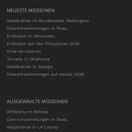
NEUESTE MISSIONEN
Waldbrände im Bundesstaat Washington
Überschwemmungen in Texas
Erdbeben in Venezuela
Erdbeben auf den Philippinen 2026
Krise im Libanon
Tornado in Oklahoma
Waldbrände in Georgia
Überschwemmungen auf Hawaii 2026
AUSGEWÄHLTE MISSIONEN
Wirbelsturm Melissa
Überschwemmungen in Texas
Waldbrände in LA County