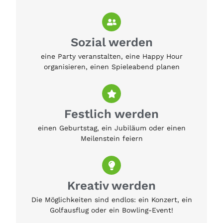
Sozial werden
eine Party veranstalten, eine Happy Hour
organisieren, einen Spieleabend planen
Festlich werden
einen Geburtstag, ein Jubiläum oder einen
Meilenstein feiern
Kreativ werden
Die Möglichkeiten sind endlos: ein Konzert, ein
Golfausflug oder ein Bowling-Event!