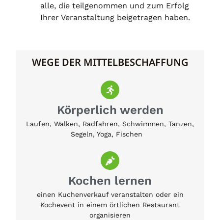
alle, die teilgenommen und zum Erfolg
Ihrer Veranstaltung beigetragen haben.
WEGE DER MITTELBESCHAFFUNG
Körperlich werden
Laufen, Walken, Radfahren, Schwimmen, Tanzen,
Segeln, Yoga, Fischen
Kochen lernen
einen Kuchenverkauf veranstalten oder ein
Kochevent in einem örtlichen Restaurant
organisieren