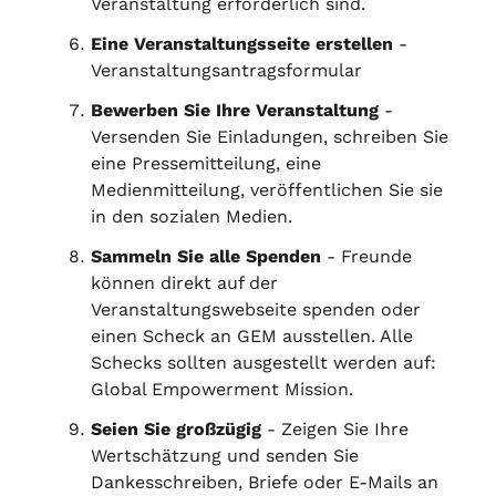
Veranstaltung erforderlich sind.
Eine Veranstaltungsseite erstellen
-
Veranstaltungsantragsformular
Bewerben Sie Ihre Veranstaltung
-
Versenden Sie Einladungen, schreiben Sie
eine Pressemitteilung, eine
Medienmitteilung, veröffentlichen Sie sie
in den sozialen Medien.
Sammeln Sie alle Spenden
- Freunde
können direkt auf der
Veranstaltungswebseite spenden oder
einen Scheck an GEM ausstellen. Alle
Schecks sollten ausgestellt werden auf:
Global Empowerment Mission.
Seien Sie großzügig
- Zeigen Sie Ihre
Wertschätzung und senden Sie
Dankesschreiben, Briefe oder E-Mails an