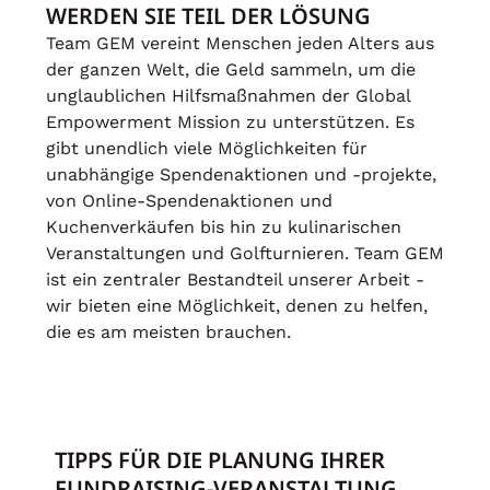
WERDEN SIE TEIL DER LÖSUNG
Team GEM vereint Menschen jeden Alters aus
der ganzen Welt, die Geld sammeln, um die
unglaublichen Hilfsmaßnahmen der Global
Empowerment Mission zu unterstützen. Es
gibt unendlich viele Möglichkeiten für
unabhängige Spendenaktionen und -projekte,
von Online-Spendenaktionen und
Kuchenverkäufen bis hin zu kulinarischen
Veranstaltungen und Golfturnieren. Team GEM
ist ein zentraler Bestandteil unserer Arbeit -
wir bieten eine Möglichkeit, denen zu helfen,
die es am meisten brauchen.
TIPPS FÜR DIE PLANUNG IHRER
FUNDRAISING-VERANSTALTUNG