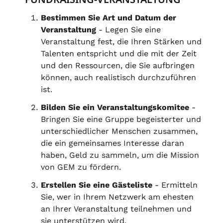
Bestimmen Sie Art und Datum der
Veranstaltung
- Legen Sie eine
Veranstaltung fest, die Ihren Stärken und
Talenten entspricht und die mit der Zeit
und den Ressourcen, die Sie aufbringen
können, auch realistisch durchzuführen
ist.
Bilden Sie ein Veranstaltungskomitee
-
Bringen Sie eine Gruppe begeisterter und
unterschiedlicher Menschen zusammen,
die ein gemeinsames Interesse daran
haben, Geld zu sammeln, um die Mission
von GEM zu fördern.
Erstellen Sie eine Gästeliste
- Ermitteln
Sie, wer in Ihrem Netzwerk am ehesten
an Ihrer Veranstaltung teilnehmen und
sie unterstützen wird.