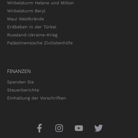
Wirbelsturm Helene und Milton
Wirbelsturm Beryl
Maui Waldbrände
Erdbeben in der Türkei
Russland-Ukraine-Krieg
Palästinensische Zivilistenhilfe
FINANZEN
Spenden Sie
Steuerberichte
Einhaltung der Vorschriften