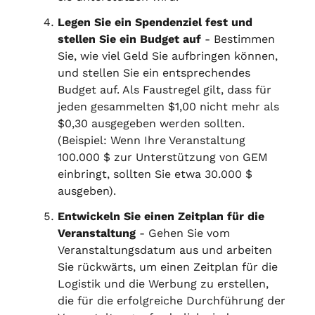
Legen Sie ein Spendenziel fest und
stellen Sie ein Budget auf
- Bestimmen
Sie, wie viel Geld Sie aufbringen können,
und stellen Sie ein entsprechendes
Budget auf. Als Faustregel gilt, dass für
jeden gesammelten $1,00 nicht mehr als
$0,30 ausgegeben werden sollten.
(Beispiel: Wenn Ihre Veranstaltung
100.000 $ zur Unterstützung von GEM
einbringt, sollten Sie etwa 30.000 $
ausgeben).
Entwickeln Sie einen Zeitplan für die
Veranstaltung
- Gehen Sie vom
Veranstaltungsdatum aus und arbeiten
Sie rückwärts, um einen Zeitplan für die
Logistik und die Werbung zu erstellen,
die für die erfolgreiche Durchführung der