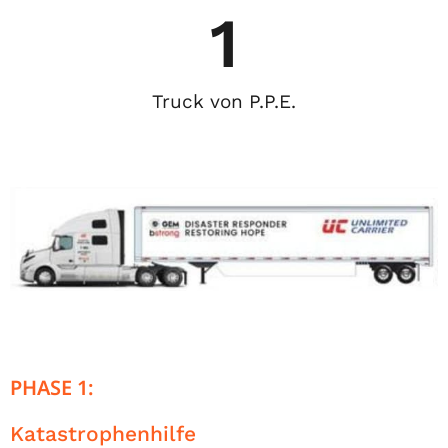
1
Truck von P.P.E.
PHASE 1:
Katastrophenhilfe