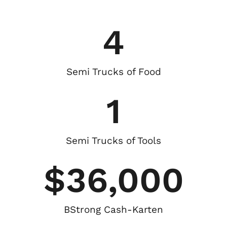
4
Semi Trucks of Food
1
Semi Trucks of Tools
$
36,000
BStrong Cash-Karten