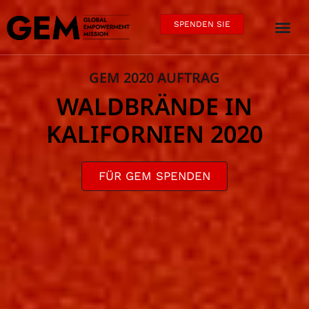
SPENDEN SIE
GEM 2020 AUFTRAG
WALDBRÄNDE IN
KALIFORNIEN 2020
FÜR GEM SPENDEN