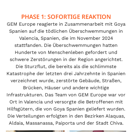
PHASE 1: SOFORTIGE REAKTION
GEM Europe reagierte in Zusammenarbeit mit Goya
Spanien auf die tödlichen Überschwemmungen in
Valencia, Spanien, die im November 2024
stattfanden. Die Überschwemmungen hatten
Hunderte von Menschenleben gefordert und
schwere Zerstörungen in der Region angerichtet.
Die Sturzflut, die bereits als die schlimmste
Katastrophe der letzten drei Jahrzehnte in Spanien
verzeichnet wurde, zerstörte Gebäude, Straßen,
Brücken, Häuser und andere wichtige
Infrastrukturen. Das Team von GEM Europe war vor
Ort in Valencia und versorgte die Betroffenen mit
Hilfsgütern, die von Goya Spanien geliefert wurden.
Die Verteilungen erfolgten in den Bezirken Alaquas,
Aldaia, Massanassa, Paiporta und der Stadt Chiva.