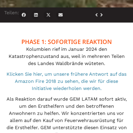
Teilen:
PHASE 1: SOFORTIGE REAKTION
Kolumbien rief im Januar 2024 den
Katastrophenzustand aus, weil in mehreren Teilen
des Landes Waldbrände wüteten.
Klicken Sie hier, um unsere frühere Antwort auf das
Amazon Fire 2018 zu sehen, die wir für diese
Initiative wiederholen werden.
Als Reaktion darauf wurde GEM LATAM sofort aktiv,
um den Ersthelfern und den betroffenen
Anwohnern zu helfen. Wir konzentrierten uns vor
allem auf den Kauf von Feuerwehrausrüstung für
die Ersthelfer. GEM unterstützte diesen Einsatz von