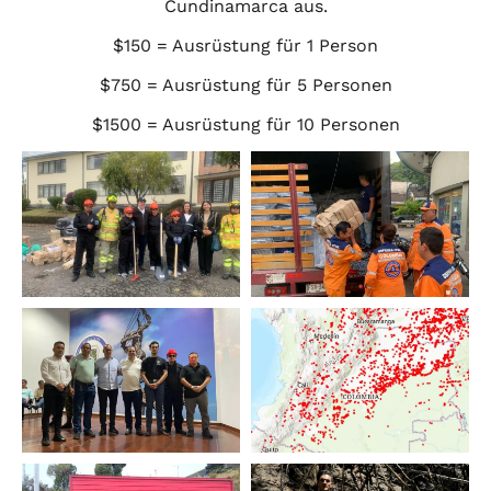
Cundinamarca aus.
$150 = Ausrüstung für 1 Person
$750 = Ausrüstung für 5 Personen
$1500 = Ausrüstung für 10 Personen