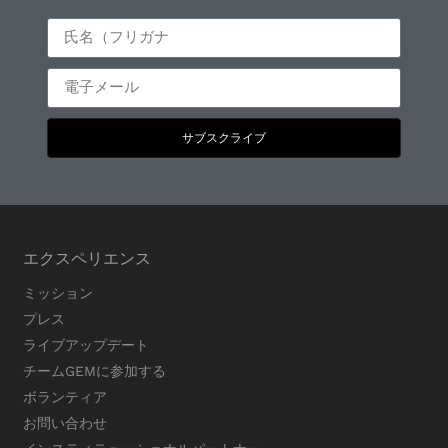
サブスクライブ
エクスペリエンス
ミッション
プレス
ライブアップデート
チームGEMに参加する
ボランティア
お問い合わせ