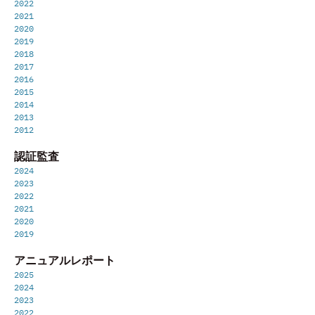
2022
2021
2020
2019
2018
2017
2016
2015
2014
2013
2012
認証監査
2024
2023
2022
2021
2020
2019
アニュアルレポート
2025
2024
2023
2022