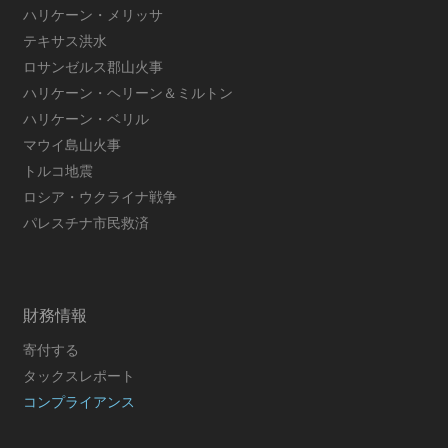
ハリケーン・メリッサ
テキサス洪水
ロサンゼルス郡山火事
ハリケーン・ヘリーン＆ミルトン
ハリケーン・ベリル
マウイ島山火事
トルコ地震
ロシア・ウクライナ戦争
パレスチナ市民救済
財務情報
寄付する
タックスレポート
コンプライアンス