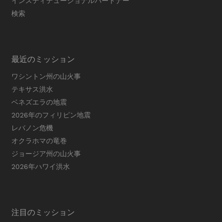
インスティテューショナルパートナー
検索
最近のミッション
ワシントン州の山火事
テキサス洪水
ベネズエラの地震
2026年のフィリピン地震
レバノン危機
オクラホマの竜巻
ジョージア州の山火事
2026年ハワイ洪水
注目のミッション