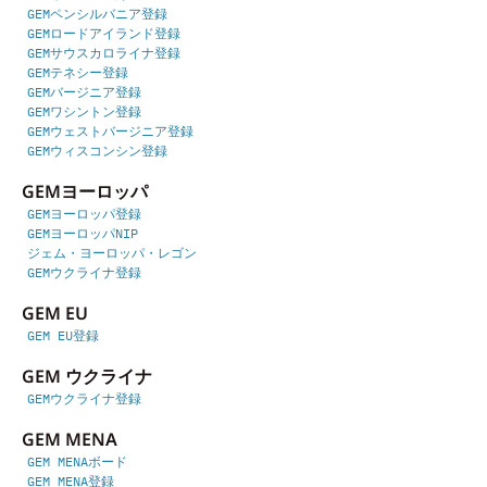
GEMペンシルバニア登録
GEMロードアイランド登録
GEMサウスカロライナ登録
GEMテネシー登録
GEMバージニア登録
GEMワシントン登録
GEMウェストバージニア登録
GEMウィスコンシン登録
GEMヨーロッパ
GEMヨーロッパ登録
GEMヨーロッパNIP
ジェム・ヨーロッパ・レゴン
GEMウクライナ登録
GEM EU
GEM EU登録
GEM ウクライナ
GEMウクライナ登録
GEM MENA
GEM MENAボード
GEM MENA登録