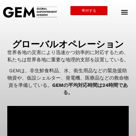
寄付する
グローバルオペレーション
世界各地の災害により迅速かつ効率的に対応するため、
私たちは世界各地に重要な地理的支部を設置している。
GEMは、非生鮮食料品、水、衛生用品などの緊急援助
物資や、仮設シェルター、発電機、医療品などの救命物
資を準備している。
GEMの平均対応時間は24時間であ
る。