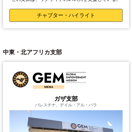
チャプター・ハイライト
中東・北アフリカ支部
ガザ支部
パレスチナ、デイル・アル・バラ