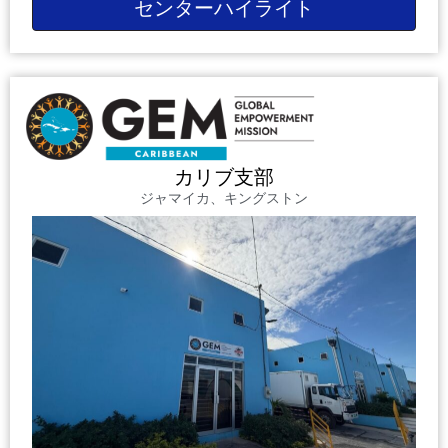
センターハイライト
カリブ支部
ジャマイカ、キングストン