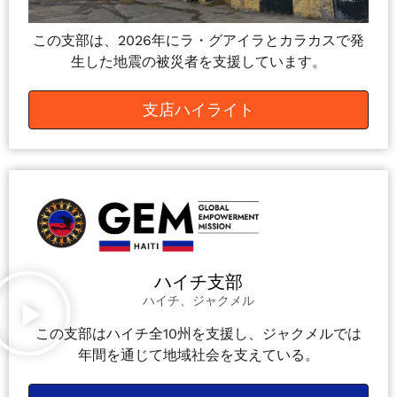
この支部は、2026年にラ・グアイラとカラカスで発
生した地震の被災者を支援しています。
支店ハイライト
ハイチ支部
ハイチ、ジャクメル
この支部はハイチ全10州を支援し、ジャクメルでは
年間を通じて地域社会を支えている。