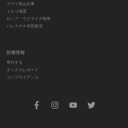
マウイ島山火事
トルコ地震
ロシア・ウクライナ戦争
パレスチナ市民救済
財務情報
寄付する
タックスレポート
コンプライアンス