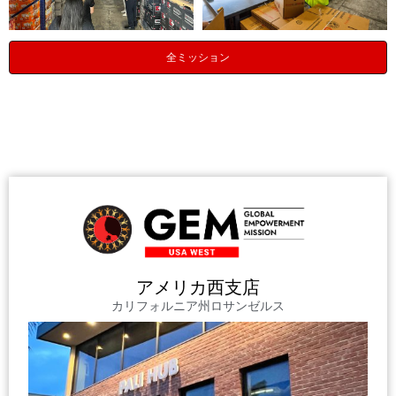
全ミッション
アメリカ西支店
カリフォルニア州ロサンゼルス