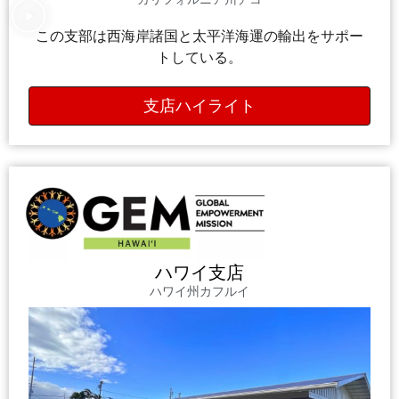
この支部は西海岸諸国と太平洋海運の輸出をサポー
トしている。
支店ハイライト
ハワイ支店
ハワイ州カフルイ