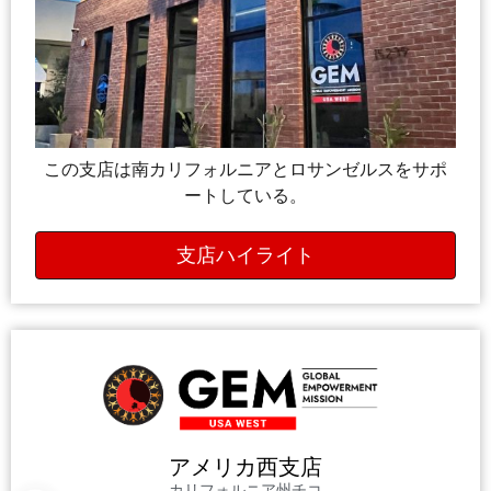
この支店は南カリフォルニアとロサンゼルスをサポ
ートしている。
支店ハイライト
アメリカ西支店
カリフォルニア州チコ