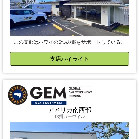
この支部はハワイの5つの郡をサポートしている。
支店ハイライト
アメリカ南西部
TX州カーヴィル