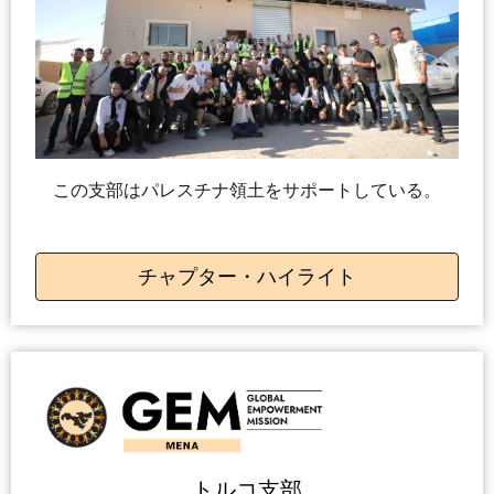
この支部はパレスチナ領土をサポートしている。
チャプター・ハイライト
トルコ支部