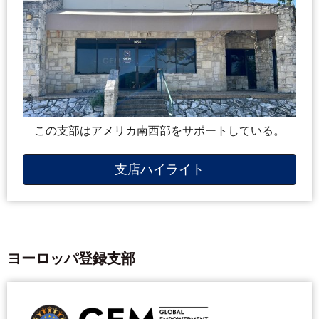
この支部はアメリカ南西部をサポートしている。
支店ハイライト
ヨーロッパ登録支部