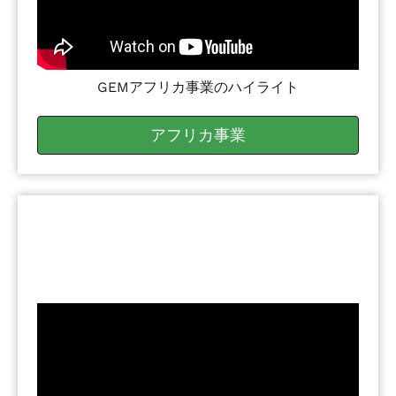
GEMアフリカ事業のハイライト
アフリカ事業