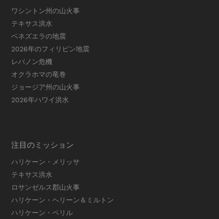
ワシントン州の山火事
テキサス洪水
ベネズエラの地震
2026年のフィリピン地震
レバノン危機
オクラホマの竜巻
ジョージア州の山火事
2026年ハワイ洪水
注目のミッション
ハリケーン・メリッサ
テキサス洪水
ロサンゼルス郡山火事
ハリケーン・ヘリーン＆ミルトン
ハリケーン・ベリル