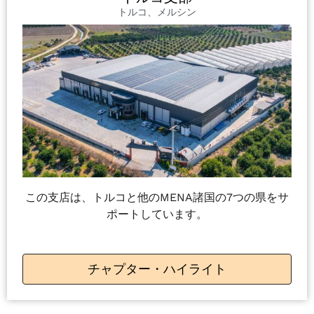
トルコ、メルシン
この支店は、トルコと他のMENA諸国の7つの県をサ
ポートしています。
チャプター・ハイライト