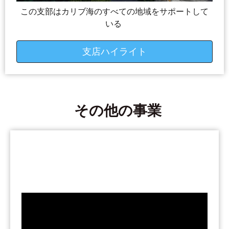
この支部はカリブ海のすべての地域をサポートして
いる
支店ハイライト
その他の事業