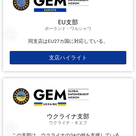
EU支部
ポーランド・ワルシャワ
同支店はEU27カ国に対応している。
支店ハイライト
ウクライナ支部
ウクライナ・キエフ
この支部は、ウクライナの24の州を支援している。