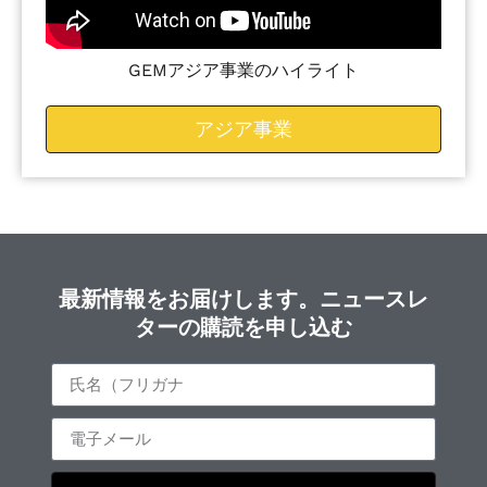
GEMアジア事業のハイライト
アジア事業
最新情報をお届けします。ニュースレ
ターの購読を申し込む