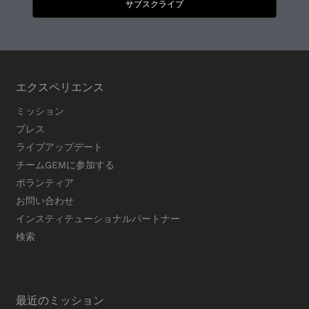
サブスクライブ
エクスペリエンス
ミッション
プレス
ライブアップデート
チームGEMに参加する
ボランティア
お問い合わせ
インスティテューショナルパートナー
検索
最近のミッション