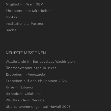
Mitglied im Team GEM
Ehrenamtliche Mitarbeiter
Kontakt
Institutionelle Partner
Suche
NEUESTE MISSIONEN
Waldbrände im Bundesstaat Washington
Überschwemmungen in Texas
Erdbeben in Venezuela
Erdbeben auf den Philippinen 2026
Krise im Libanon
Tornado in Oklahoma
Waldbrände in Georgia
Überschwemmungen auf Hawaii 2026