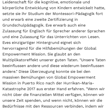
Leidenschaft für die kognitive, emotionale und
körperliche Entwicklung von Kindern entwickelt hatte,
setzte sie ihr Studium der Montessori-Pädagogik fort
und erwarb eine zweite Zertifizierung in
Grundschulpädagogik. Eve erwarb auch eine
Zulassung für Englisch für Sprecher anderer Sprachen
und eine Zulassung für das Unterrichten von Lesen.
Eves einzigartiger Hintergrund eignet sich
hervorragend für die Hilfsbemühungen der Global
Empowerment Mission. Sie glaubt an den
Multiplikatoreffekt unserer guten Taten. "Unsere Taten
beeinflussen andere und diese wiederum beeinflussen
andere." Diese Überzeugung konnte sie bei den
massiven Bemühungen von Global Empowerment
Mission in Puerto Rico nach der Hurrikan-Maria-
Katastrophe 2017 aus erster Hand erfahren. "Wenn wir
nicht über die finanziellen Mittel verfügen, können wir
unsere Zeit spenden, und wenn nicht, können wir die
Bedürfnisse mit den Ressourcen verbinden, indem wir