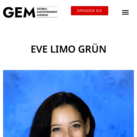
SPENDEN SIE
EVE LIMO GRÜN