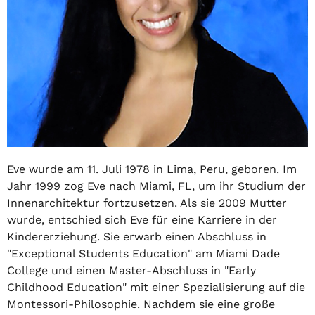
Eve wurde am 11. Juli 1978 in Lima, Peru, geboren. Im
Jahr 1999 zog Eve nach Miami, FL, um ihr Studium der
Innenarchitektur fortzusetzen. Als sie 2009 Mutter
wurde, entschied sich Eve für eine Karriere in der
Kindererziehung. Sie erwarb einen Abschluss in
"Exceptional Students Education" am Miami Dade
College und einen Master-Abschluss in "Early
Childhood Education" mit einer Spezialisierung auf die
Montessori-Philosophie. Nachdem sie eine große