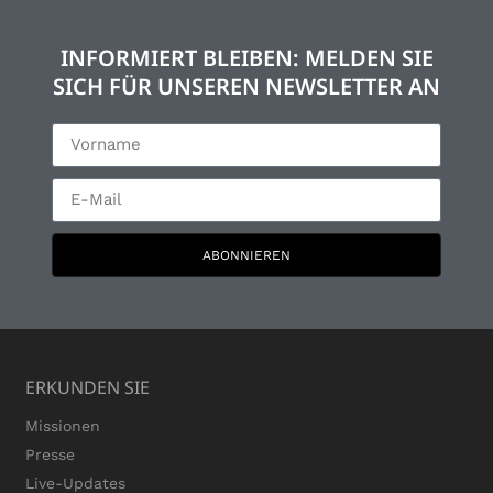
INFORMIERT BLEIBEN: MELDEN SIE
SICH FÜR UNSEREN NEWSLETTER AN
ABONNIEREN
ERKUNDEN SIE
Missionen
Presse
Live-Updates