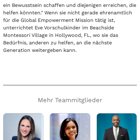
ein Bewusstsein schaffen und diejenigen erreichen, die
helfen könnten." Wenn sie nicht gerade ehrenamtlich
für die Global Empowerment Mission tätig ist,
unterrichtet Eve Vorschulkinder im Beachside
Montessori Village in Hollywood, FL, wo sie das
Bedürfnis, anderen zu helfen, an die nächste
Generation weitergeben kann.
Mehr Teammitglieder