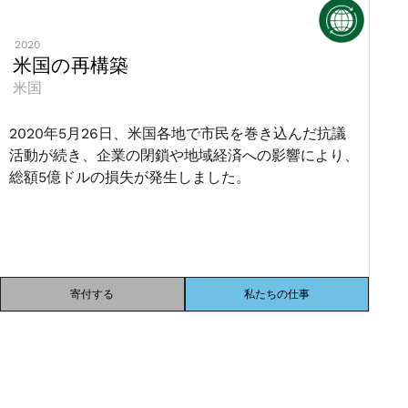
2020
米国の再構築
米国
2020年5月26日、米国各地で市民を巻き込んだ抗議
活動が続き、企業の閉鎖や地域経済への影響により、
総額5億ドルの損失が発生しました。
寄付する
私たちの仕事