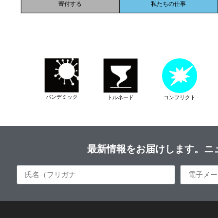
寄付する
私たちの仕事
パンデミック
トルネード
コンフリクト
最新情報をお届けします。ニ