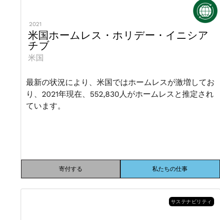
2021
米国ホームレス・ホリデー・イニシア
チブ
米国
最新の状況により、米国ではホームレスが激増してお
り、2021年現在、552,830人がホームレスと推定され
ています。
寄付する
私たちの仕事
サステナビリティ