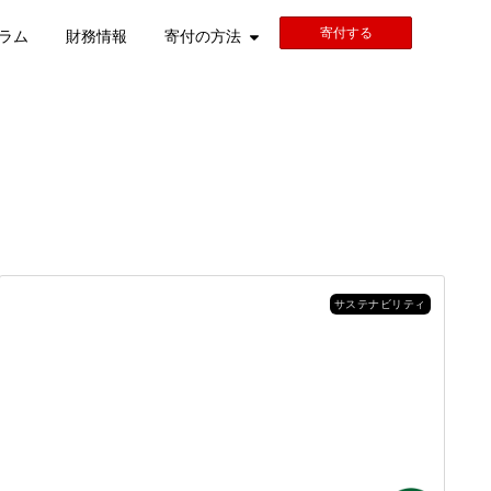
寄付する
ラム
財務情報
寄付の方法
サステナビリティ