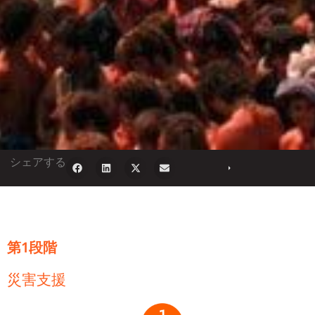
シェアする
第1段階
災害支援