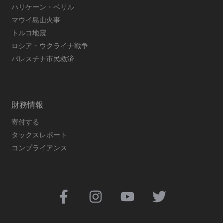
ハリケーン・ベリル
マウイ島山火事
トルコ地震
ロシア・ウクライナ戦争
パレスチナ市民救済
財務情報
寄付する
タックスレポート
コンプライアンス