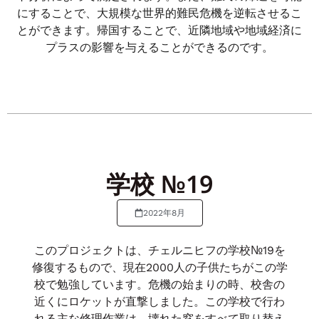
にすることで、大規模な世界的難民危機を逆転させるこ
とができます。帰国することで、近隣地域や地域経済に
プラスの影響を与えることができるのです。
学校 №19
2022年8月
このプロジェクトは、チェルニヒフの学校№19を
修復するもので、現在2000人の子供たちがこの学
校で勉強しています。危機の始まりの時、校舎の
近くにロケットが直撃しました。この学校で行わ
れる主な修理作業は、壊れた窓をすべて取り替え