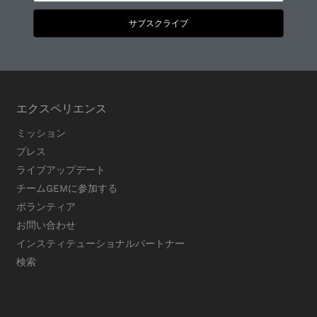
サブスクライブ
エクスペリエンス
ミッション
プレス
ライブアップデート
チームGEMに参加する
ボランティア
お問い合わせ
インスティテューショナルパートナー
検索