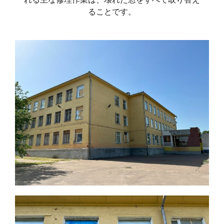
ることです。