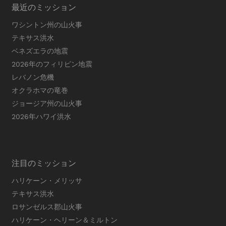
最近のミッション
ワシントン州の山火事
テキサス洪水
ベネズエラの地震
2026年のフィリピン地震
レバノン危機
オクラホマの竜巻
ジョージア州の山火事
2026年ハワイ洪水
注目のミッション
ハリケーン・メリッサ
テキサス洪水
ロサンゼルス郡山火事
ハリケーン・ヘリーン＆ミルトン