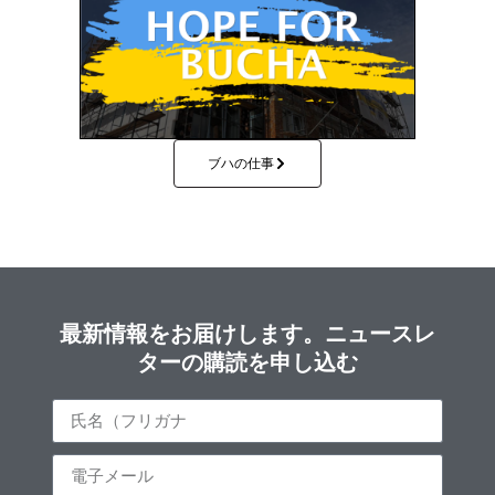
ブハの仕事
最新情報をお届けします。ニュースレ
ターの購読を申し込む