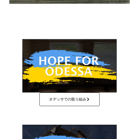
オデッサでの取り組み