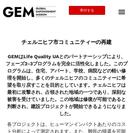
寄付する
チェルニヒフ市コミュニティーの再建
GEMはLife Quality UAとのパートナーシップにより、
フェーズ2-3プログラムを完全に活性化しました。このプ
ログラムは、住宅、アパート、学校、病院などの軽い修
理を開始し、多くのチェルニヒフのコミュニティーに希
望を取り戻すことを目的としています。チェルニヒフは
最初に攻撃され、占領された地域の一つであり、深刻な
被害を受けていました。この地域は修復が可能であると
判断され、建設プロジェクトが開始できるようになりま
した。
各プロジェクトは、ヒューマンインパクトあたりのコス
ト分析によって測定されます。また、難民の帰還を可能