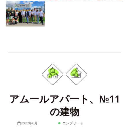
アムールアパート、№11
の建物
2022年6月
コンプリート