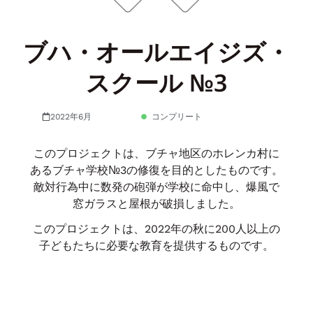
ブハ・オールエイジズ・
スクール №3
2022年6月
コンプリート
このプロジェクトは、ブチャ地区のホレンカ村に
あるブチャ学校№3の修復を目的としたものです。
敵対行為中に数発の砲弾が学校に命中し、爆風で
窓ガラスと屋根が破損しました。
このプロジェクトは、2022年の秋に200人以上の
子どもたちに必要な教育を提供するものです。