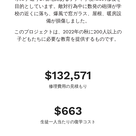
目的としています。敵対行為中に数発の砲弾が学
校の近くに落ち、爆風で窓ガラス、屋根、暖房設
備が損傷しました。
このプロジェクトは、2022年の秋に200人以上の
子どもたちに必要な教育を提供するものです。
$
132,571
修理費用の見積もり
$
663
生徒一人当たりの復学コスト