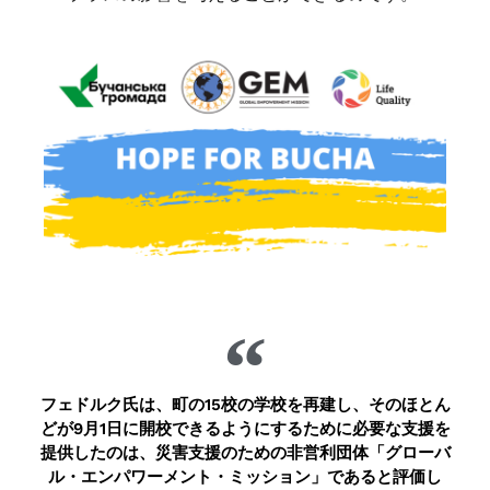
フェドルク氏は、町の15校の学校を再建し、そのほとん
どが9月1日に開校できるようにするために必要な支援を
提供したのは、災害支援のための非営利団体「グローバ
ル・エンパワーメント・ミッション」であると評価し