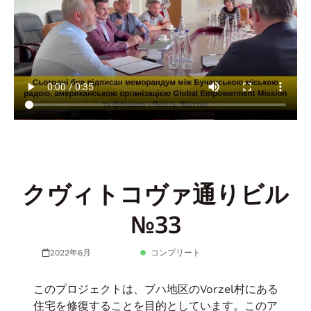
クヴィトコヴァ通りビル
№33
2022年6月
コンプリート
このプロジェクトは、ブハ地区のVorzel村にある
住宅を修復することを目的としています。このア