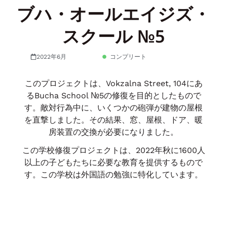
ブハ・オールエイジズ・
スクール №5
2022年6月
コンプリート
このプロジェクトは、Vokzalna Street, 104にあ
るBucha School №5の修復を目的としたもので
す。敵対行為中に、いくつかの砲弾が建物の屋根
を直撃しました。その結果、窓、屋根、ドア、暖
房装置の交換が必要になりました。
この学校修復プロジェクトは、2022年秋に1600人
以上の子どもたちに必要な教育を提供するもので
す。この学校は外国語の勉強に特化しています。