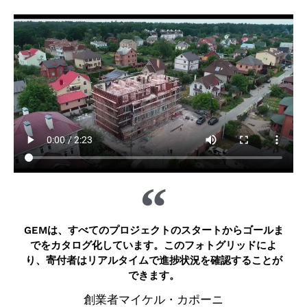
GEMは、すべてのプロジェクトのスタートからゴールま
でをカタログ化しています。このフォトグリッドによ
り、寄付者はリアルタイムで進捗状況を確認することが
できます。
創業者マイケル・カポーニ