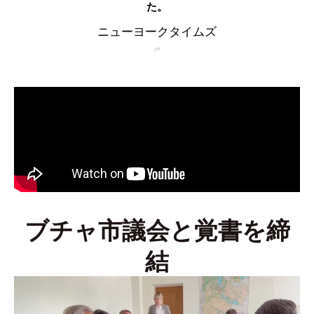
た。
ニューヨークタイムズ
ブチャ市議会と覚書を締
結