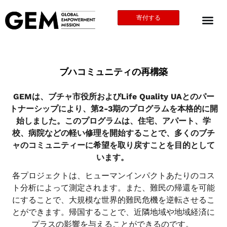
寄付する
ブハコミュニティの再構築
GEMは、ブチャ市役所およびLife Quality UAとのパー
トナーシップにより、第2-3期のプログラムを本格的に開
始しました。このプログラムは、住宅、アパート、学
校、病院などの軽い修理を開始することで、多くのブチ
ャのコミュニティーに希望を取り戻すことを目的として
います。
各プロジェクトは、ヒューマンインパクトあたりのコス
ト分析によって測定されます。また、難民の帰還を可能
にすることで、大規模な世界的難民危機を逆転させるこ
とができます。帰国することで、近隣地域や地域経済に
プラスの影響を与えることができるのです。