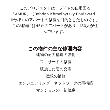
このプロジェクトは、ブチャの住宅団地
「AMUR」（Bohdan Khmelnytsky Boulevard、
11号棟）のアパートの修復を目的としたものです。
この建物には45戸のアパートがあり、180人が住
んでいます。
この物件の主な修理内容
建物の耐力構造の強化
ファサードの修復
破損した窓の交換
屋根の補修
エンジニアリング・ネットワークの再構築
マンションの一部修繕