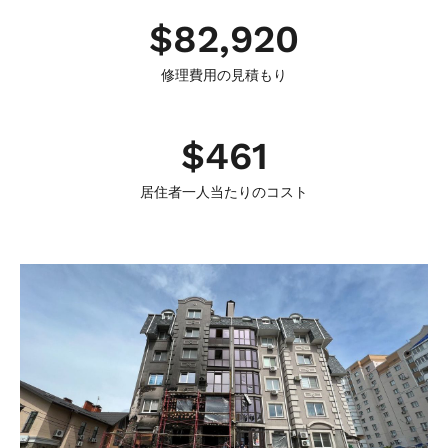
$
82,920
修理費用の見積もり
$
461
居住者一人当たりのコスト