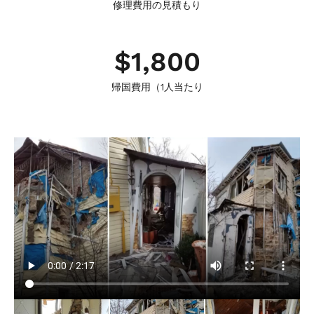
修理費用の見積もり
$
1,800
帰国費用（1人当たり