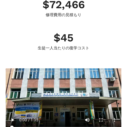
$
72,466
修理費用の見積もり
$
45
生徒一人当たりの復学コスト