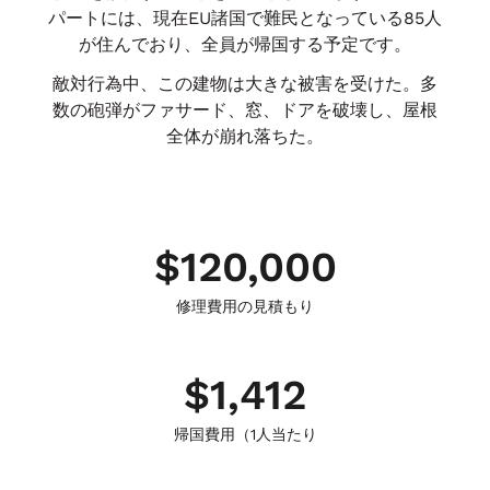
パートには、現在EU諸国で難民となっている85人
が住んでおり、全員が帰国する予定です。
敵対行為中、この建物は大きな被害を受けた。多
数の砲弾がファサード、窓、ドアを破壊し、屋根
全体が崩れ落ちた。
$
120,000
修理費用の見積もり
$
1,412
帰国費用（1人当たり