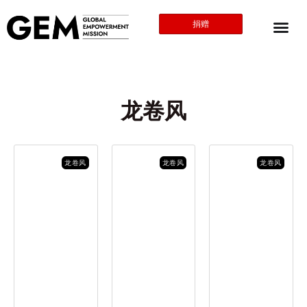
捐赠
龙卷风
龙卷风
龙卷风
龙卷风