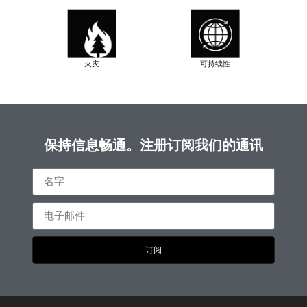
火灾
可持续性
保持信息畅通。注册订阅我们的通讯
订阅