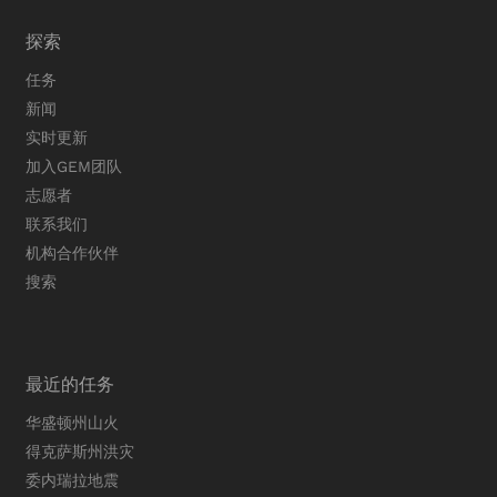
探索
任务
新闻
实时更新
加入GEM团队
志愿者
联系我们
机构合作伙伴
搜索
最近的任务
华盛顿州山火
得克萨斯州洪灾
委内瑞拉地震