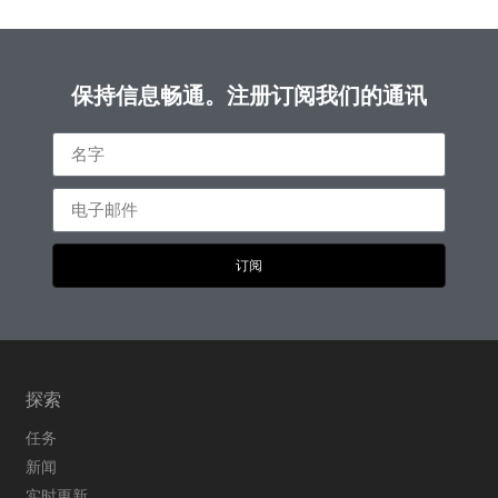
保持信息畅通。注册订阅我们的通讯
订阅
探索
任务
新闻
实时更新