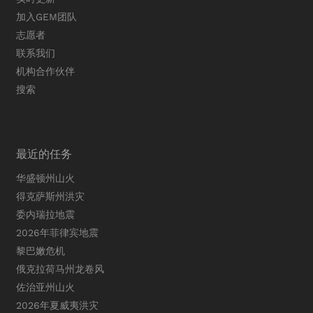
加入GEM团队
志愿者
联系我们
机构合作伙伴
搜索
最近的任务
华盛顿州山火
得克萨斯州洪灾
委内瑞拉地震
2026年菲律宾地震
黎巴嫩危机
俄克拉荷马州龙卷风
佐治亚州山火
2026年夏威夷洪灾