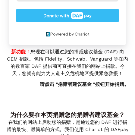
新功能！
您现在可以通过您的捐赠建议基金 (DAF) 向
GEM 捐款。包括 Fidelity、Schwab、Vanguard 等在内
的数百家 DAF 提供商可直接在我们的网站上捐款。今
天，您就有能力为人道主义危机地区提供紧急救援！
请点击 "捐赠者建议基金 "按钮开始捐赠。
为什么要在本页捐赠您的捐赠者建议基金？
在我们的网站上启动您的捐赠，是通过您的 DAF 进行捐
赠的最快、最简单的方式。我们使用 Chariot 的 DAFpay