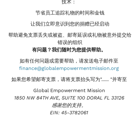
技术：
节省员工追踪礼物的时间和金钱
让我们立即意识到您的捐赠已经启动
帮助避免支票丢失或被盗、邮寄延误或礼物被意外提交给
错误的组织
有问题？我们随时为您提供帮助。
如有任何问题或需要帮助，请发送电子邮件至
finance@globalempowermentmission.org
如果您希望邮寄支票，请将支票抬头写为"...... "并寄至
Global Empowerment Mission
1850 NW 84TH AVE, SUITE 100 DORAL FL 33126
感谢您的支持。
EIN: 45-3782061