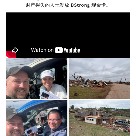
财产损失的人士发放 BStrong 现金卡。