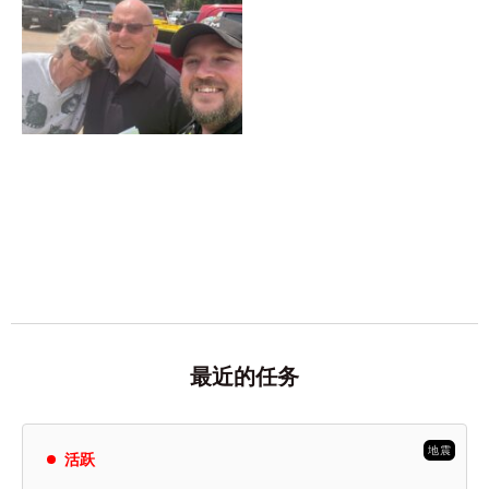
最近的任务
活跃