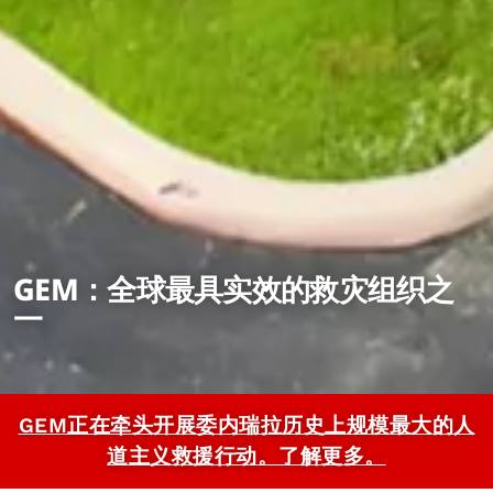
GEM：全球最具实效的救灾组织之
一
GEM正在牵头开展委内瑞拉历史上规模最大的人
道主义救援行动。了解更多。