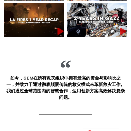
如今，GEM在所有救灾组织中拥有最高的资金与影响比之
一，并致力于通过彻底颠覆传统的救灾模式来革新救灾工作。
我们通过全球范围内的智慧合作，运用创新方案高效解决复杂
问题。