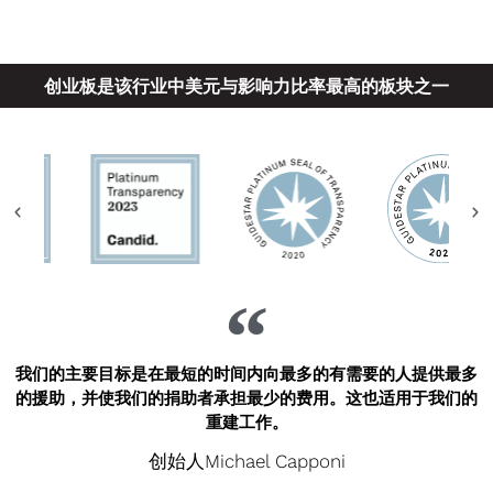
创业板是该行业中美元与影响力比率最高的板块之一
我们的主要目标是在最短的时间内向最多的有需要的人提供最多
的援助，并使我们的捐助者承担最少的费用。这也适用于我们的
重建工作。
创始人Michael Capponi