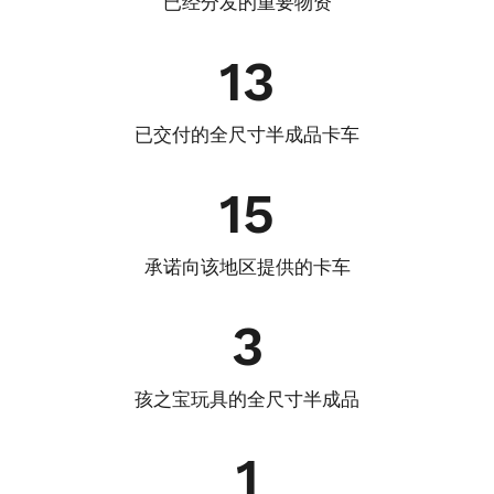
已经分发的重要物资
13
已交付的全尺寸半成品卡车
15
承诺向该地区提供的卡车
3
孩之宝玩具的全尺寸半成品
1