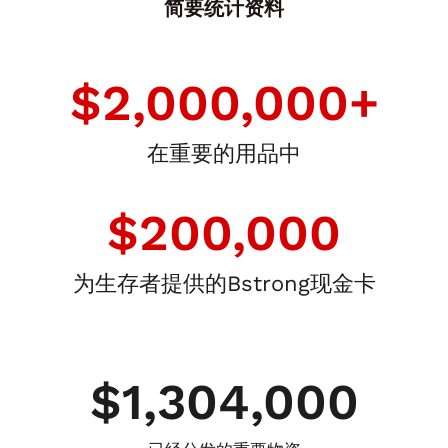
简要统计资料
$
2,000,000
+
在重要的用品中
$
200,000
为生存者提供的Bstrong现金卡
$
1,304,000