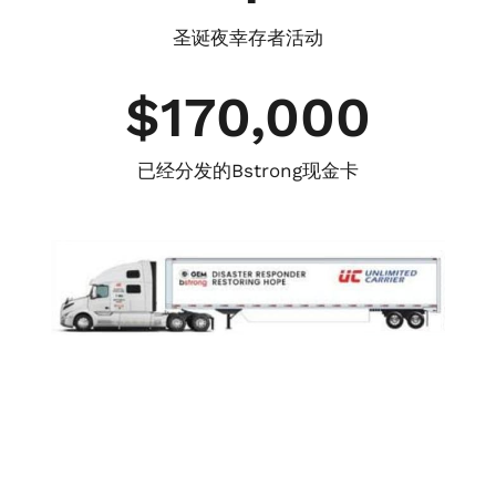
圣诞夜幸存者活动
$
170,000
已经分发的Bstrong现金卡