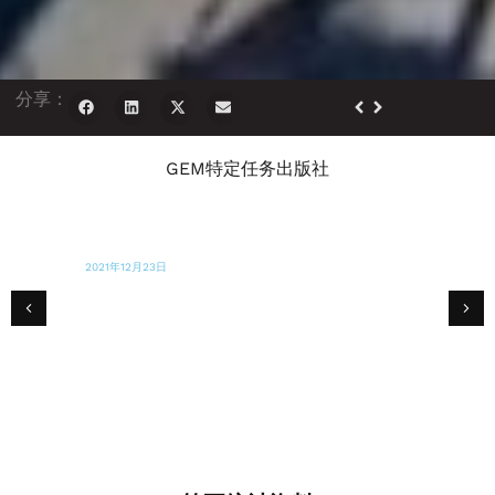
分享：
GEM特定任务出版社
2021年12月23日
当地时间10日
南弗罗里达人帮助为受肯塔基州致命龙卷风影
响的家庭的孩子收集玩具