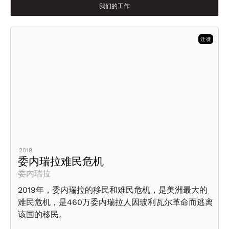
我们的工作
迁徙
2019
委内瑞拉难民危机
委内瑞拉
2019年，委内瑞拉的移民和难民危机，是美洲最大的
难民危机，是460万委内瑞拉人因玻利瓦尔革命而逃离
该国的移民。