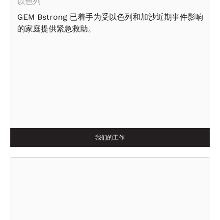
以色列
GEM Bstrong 已着手为受以色列和加沙近期事件影响
的家庭提供紧急救助。
我们的工作