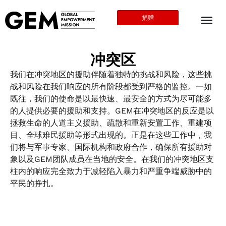
捐赠
冲突区
我们在冲突地区的援助伴随着独特的挑战和风险，这些挑
战和风险在我们响应的所有阶段都受到严格的监控。一如
既往，我们的使命是以最快速、最安全的方式为尽可能多
的人提供必要的援助和支持。GEM在冲突地区的反应是以
拯救生命的人道主义援助、疏散和重新安置工作、重建项
目、全球难民援助等形式出现的。正是在这些工作中，我
们将与军事专家、国际机构和政府合作，确保所有援助对
象以及GEM团队成员在当地的安全。在我们的冲突地区支
柱内的响应完全致力于减轻陷入暴力和严重争端威胁中的
平民的挣扎。