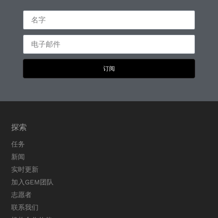
订阅
探索
任务
新闻
实时更新
加入GEM团队
志愿者
联系我们