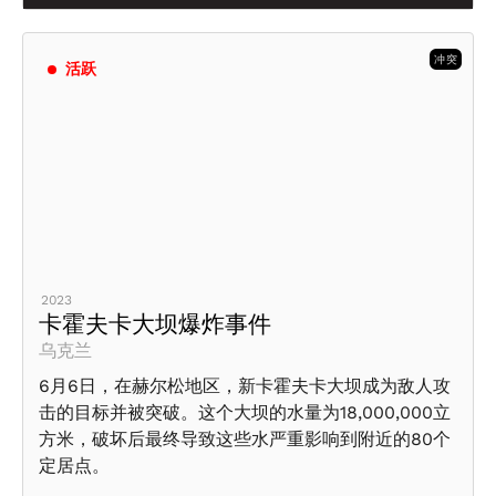
冲突
活跃
2023
卡霍夫卡大坝爆炸事件
乌克兰
6月6日，在赫尔松地区，新卡霍夫卡大坝成为敌人攻
击的目标并被突破。这个大坝的水量为18,000,000立
方米，破坏后最终导致这些水严重影响到附近的80个
定居点。