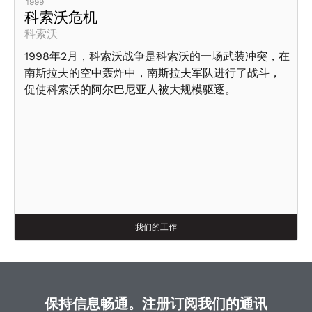
1999
科索沃危机
科索沃
1998年2月，科索沃战争是科索沃的一场武装冲突，在
南斯拉夫的空中轰炸中，南斯拉夫军队进行了战斗，
促使科索沃的阿尔巴尼亚人被大规模驱逐。
我们的工作
保持信息畅通。注册订阅我们的通讯