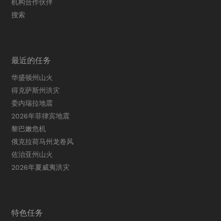
机构合作伙伴
搜索
最近的任务
华盛顿州山火
得克萨斯州洪灾
委内瑞拉地震
2026年菲律宾地震
黎巴嫩危机
俄克拉荷马州龙卷风
佐治亚州山火
2026年夏威夷洪灾
特色任务