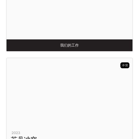
我们的工作
冲突
2023