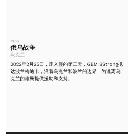
2022
俄乌战争
乌克兰
2022年2月25日，即入侵的第二天，GEM BStrong抵
达波兰梅迪卡，沿着乌克兰和波兰的边界，为逃离乌
克兰的难民提供援助和支持。