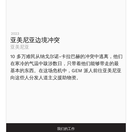
2023
亚美尼亚边境冲突
亚美尼亚
10 多万难民从纳戈尔诺-卡拉巴赫的冲突中逃离，他们
在寒冷的气温中跋涉数日，只带着他们能够带走的最
基本的东西。在这场危机中，GEM 派人前往亚美尼亚
向这些人分发人道主义援助物资。
我们的工作