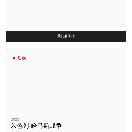
我们的工作
活跃
2023
以色列-哈马斯战争