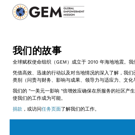
我们的故事
全球赋权使命组织（GEM）成立于 2010 年海地地震。
凭借高效、迅速的行动以及对当地情况的深入了解，我们已
类别（问责与财务、影响与成果、领导力与适应力、文化
我们的 "一美元一影响 "倍增效应确保在所服务的社区产
使我们的工作成为可能。
捐款
，或访问
任务页面
了解我们的工作。