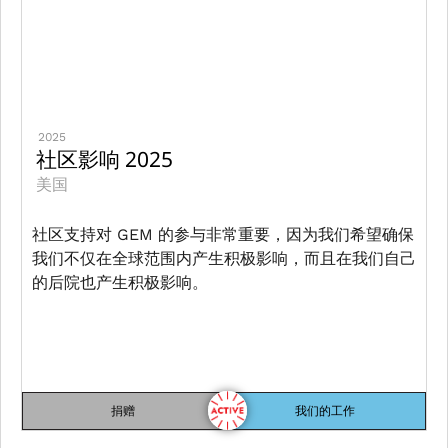
2025
社区影响 2025
美国
社区支持对 GEM 的参与非常重要，因为我们希望确保
我们不仅在全球范围内产生积极影响，而且在我们自己
的后院也产生积极影响。
捐赠
我们的工作