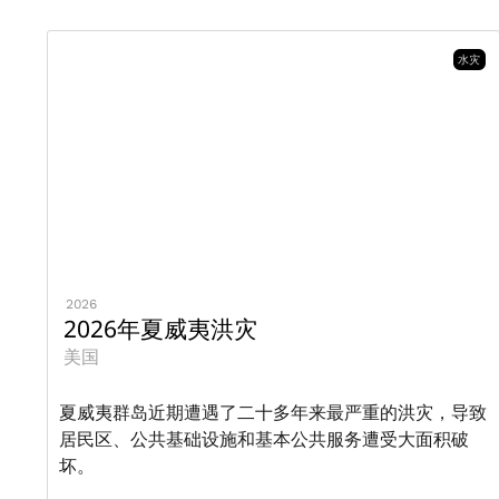
水灾
2026
2026年夏威夷洪灾
美国
夏威夷群岛近期遭遇了二十多年来最严重的洪灾，导致
居民区、公共基础设施和基本公共服务遭受大面积破
坏。