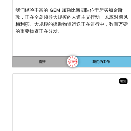
我们经验丰富的 GEM 加勒比海团队位于牙买加金斯
敦，正在全岛领导大规模的人道主义行动，以应对飓风
梅利莎。大规模的援助物资运送正在进行中，数百万磅
的重要物资正在分发。
捐赠
我们的工作
地震