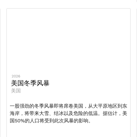
2026
美国冬季风暴
美国
一股强劲的冬季风暴即将席卷美国，从大平原地区到东
海岸，将带来大雪、结冰以及危险的低温。据估计，美
国50%的人口将受到此次风暴的影响。