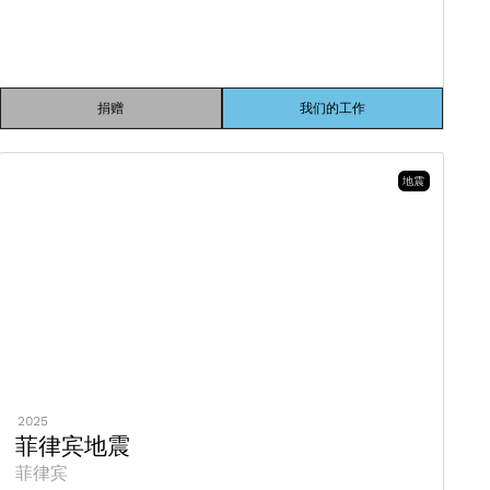
捐赠
我们的工作
地震
2025
菲律宾地震
菲律宾