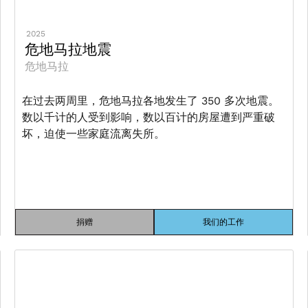
2025
危地马拉地震
危地马拉
在过去两周里，危地马拉各地发生了 350 多次地震。
数以千计的人受到影响，数以百计的房屋遭到严重破
坏，迫使一些家庭流离失所。
捐赠
我们的工作