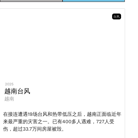
台风
2025
越南台风
越南
在接连遭遇19场台风和热带低压之后，越南正面临近年
来最严重的灾害之一。已有400多人遇难，727人受
伤，超过33.7万间房屋被毁。