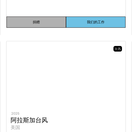
捐赠
我们的工作
台风
2025
阿拉斯加台风
美国