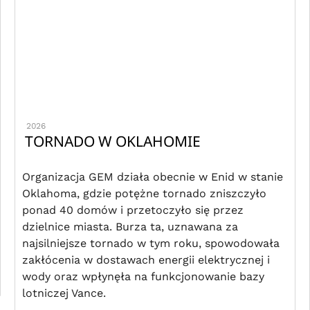
2026
TORNADO W OKLAHOMIE
Organizacja GEM działa obecnie w Enid w stanie
Oklahoma, gdzie potężne tornado zniszczyło
ponad 40 domów i przetoczyło się przez
dzielnice miasta. Burza ta, uznawana za
najsilniejsze tornado w tym roku, spowodowała
zakłócenia w dostawach energii elektrycznej i
wody oraz wpłynęła na funkcjonowanie bazy
lotniczej Vance.