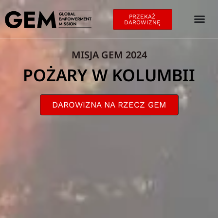
PRZEKAŻ
DAROWIZNĘ
MISJA GEM 2024
POŻARY W KOLUMBII
DAROWIZNA NA RZECZ GEM