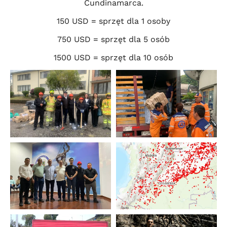
Cundinamarca.
150 USD = sprzęt dla 1 osoby
750 USD = sprzęt dla 5 osób
1500 USD = sprzęt dla 10 osób