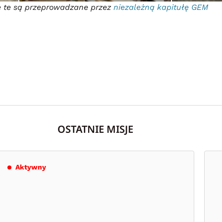
e te są przeprowadzane przez
niezależną kapitułę GEM
OSTATNIE MISJE
Aktywny