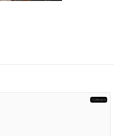
TORNADA