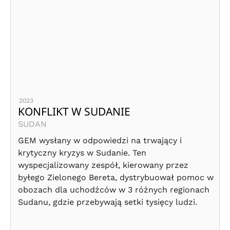
2023
KONFLIKT W SUDANIE
SUDAN
GEM wysłany w odpowiedzi na trwający i
krytyczny kryzys w Sudanie. Ten
wyspecjalizowany zespół, kierowany przez
byłego Zielonego Bereta, dystrybuował pomoc w
obozach dla uchodźców w 3 różnych regionach
Sudanu, gdzie przebywają setki tysięcy ludzi.