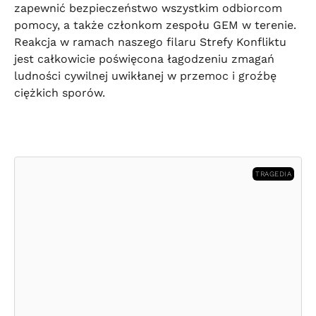
zapewnić bezpieczeństwo wszystkim odbiorcom
pomocy, a także członkom zespołu GEM w terenie.
Reakcja w ramach naszego filaru Strefy Konfliktu
jest całkowicie poświęcona łagodzeniu zmagań
ludności cywilnej uwikłanej w przemoc i groźbę
ciężkich sporów.
TRAGEDIA