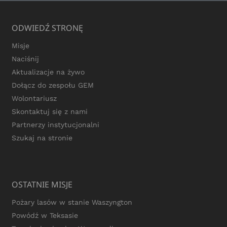
ODWIEDŹ STRONĘ
Misje
Naciśnij
Aktualizacje na żywo
Dołącz do zespołu GEM
Wolontariusz
Skontaktuj się z nami
Partnerzy instytucjonalni
Szukaj na stronie
OSTATNIE MISJE
Pożary lasów w stanie Waszyngton
Powódź w Teksasie