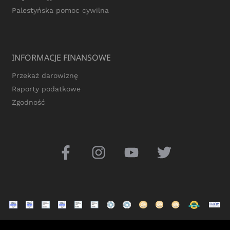
Palestyńska pomoc cywilna
INFORMACJE FINANSOWE
Przekaż darowiznę
Raporty podatkowe
Zgodność