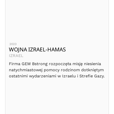
2023
WOJNA IZRAEL-HAMAS
IZRAEL
Firma GEM Bstrong rozpoczęła misję niesienia
natychmiastowej pomocy rodzinom dotkniętym
ostatnimi wydarzeniami w Izraelu i Strefie Gazy.