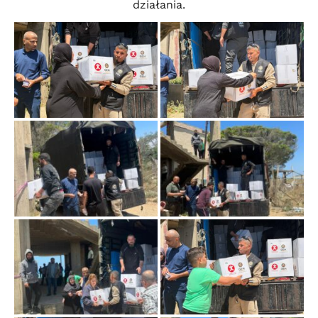
działania.