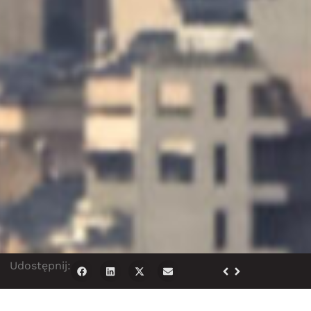
Udostępnij: