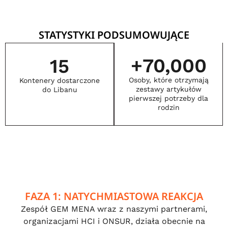
STATYSTYKI PODSUMOWUJĄCE
+
70,000
15
Osoby, które otrzymają
Kontenery dostarczone
zestawy artykułów
do Libanu
pierwszej potrzeby dla
rodzin
FAZA 1: NATYCHMIASTOWA REAKCJA
Zespół GEM MENA wraz z naszymi partnerami,
organizacjami HCI i ONSUR, działa obecnie na