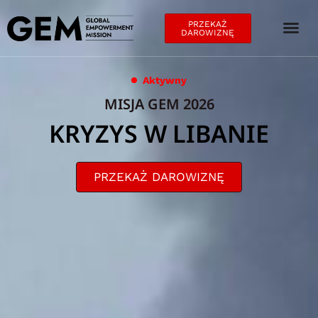
PRZEKAŻ
DAROWIZNĘ
Aktywny
MISJA GEM 2026
KRYZYS W LIBANIE
PRZEKAŻ DAROWIZNĘ