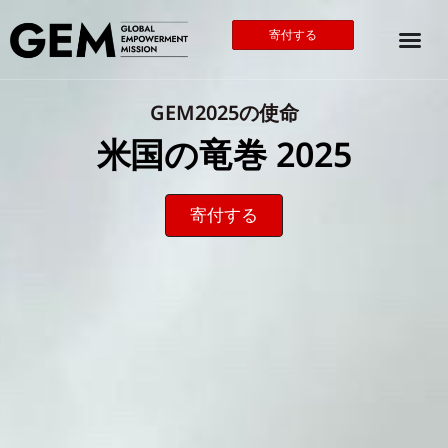
寄付する
GEM2025の使命
米国の竜巻 2025
寄付する