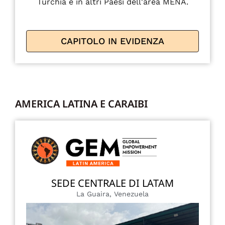
Turchia e in altri Paesi dell'area MENA.
CAPITOLO IN EVIDENZA
AMERICA LATINA E CARAIBI
SEDE CENTRALE DI LATAM
La Guaira, Venezuela