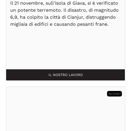
Il 21 novembre, sull'isola di Giava, si è verificato
un potente terremoto. Il disastro, di magnitudo
6,9, ha colpito la città di Cianjur, distruggendo
migliaia di edifici e causando pesanti frane.
IL NOSTRO LAVORO
INCENDI