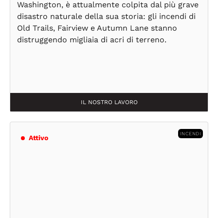
Washington, è attualmente colpita dal più grave
disastro naturale della sua storia: gli incendi di
Old Trails, Fairview e Autumn Lane stanno
distruggendo migliaia di acri di terreno.
IL NOSTRO LAVORO
INCENDI
Attivo