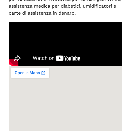
assistenza medica per diabetici, umidificatori e
carte di assistenza in denaro.