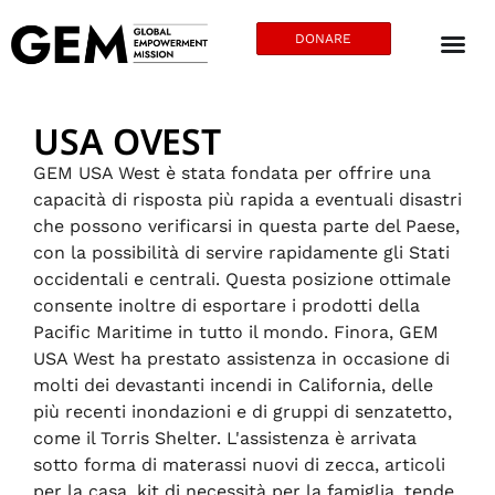
DONARE
USA OVEST
GEM USA West è stata fondata per offrire una
capacità di risposta più rapida a eventuali disastri
che possono verificarsi in questa parte del Paese,
con la possibilità di servire rapidamente gli Stati
occidentali e centrali. Questa posizione ottimale
consente inoltre di esportare i prodotti della
Pacific Maritime in tutto il mondo. Finora, GEM
USA West ha prestato assistenza in occasione di
molti dei devastanti incendi in California, delle
più recenti inondazioni e di gruppi di senzatetto,
come il Torris Shelter. L'assistenza è arrivata
sotto forma di materassi nuovi di zecca, articoli
per la casa, kit di necessità per la famiglia, tende,