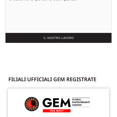
IL NOSTRO LAVORO
FILIALI UFFICIALI GEM REGISTRATE