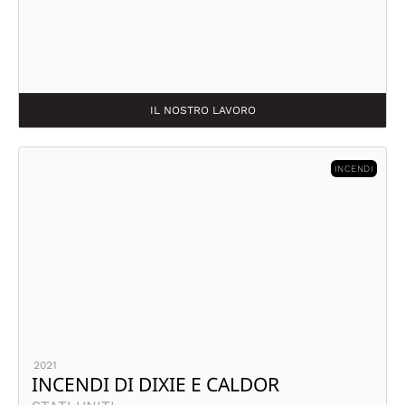
IL NOSTRO LAVORO
INCENDI
2021
INCENDI DI DIXIE E CALDOR