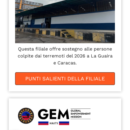
Questa filiale offre sostegno alle persone
colpite dai terremoti del 2026 a La Guaira
e Caracas.
PUNTI SALIENTI DELLA FILIALE