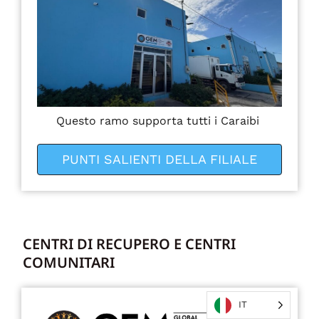
Questo ramo supporta tutti i Caraibi
PUNTI SALIENTI DELLA FILIALE
CENTRI DI RECUPERO E CENTRI
COMUNITARI
IT