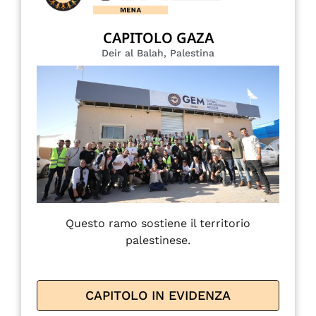
CAPITOLO GAZA
Deir al Balah, Palestina
Questo ramo sostiene il territorio
palestinese.
CAPITOLO IN EVIDENZA