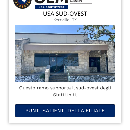
USA SUD-OVEST
Kerrville, TX
Questo ramo supporta il sud-ovest degli
Stati Uniti.
PUNTI SALIENTI DELLA FILIALE