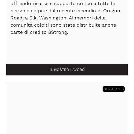
offrendo risorse e supporto critico a tutte le
persone colpite dal recente incendio di Oregon
Road, a Elk, Washington. Ai membri della
comunità colpiti sono state distribuite anche
carte di credito BStrong.
IL NOSTRO LAVORO
HURRICANES