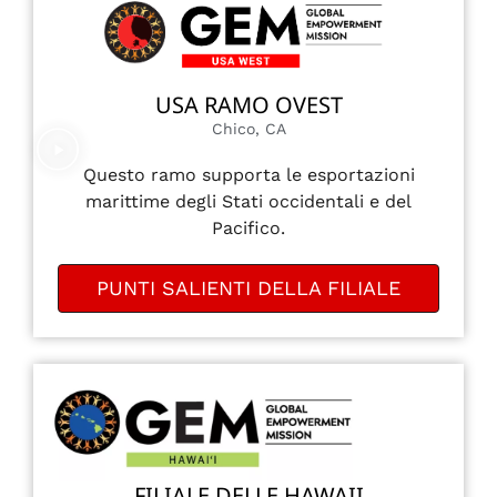
USA RAMO OVEST
Chico, CA
Questo ramo supporta le esportazioni
marittime degli Stati occidentali e del
Pacifico.
PUNTI SALIENTI DELLA FILIALE
FILIALE DELLE HAWAII