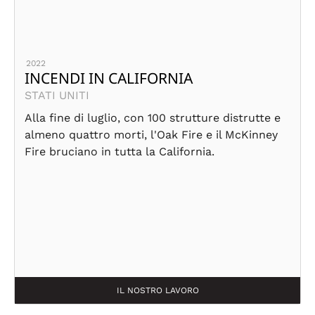
2022
INCENDI IN CALIFORNIA
STATI UNITI
Alla fine di luglio, con 100 strutture distrutte e
almeno quattro morti, l'Oak Fire e il McKinney
Fire bruciano in tutta la California.
IL NOSTRO LAVORO