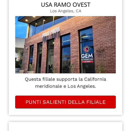
USA RAMO OVEST
Los Angeles, CA
Questa filiale supporta la California
meridionale e Los Angeles.
PUNTI SALIENTI DELLA FILIALE