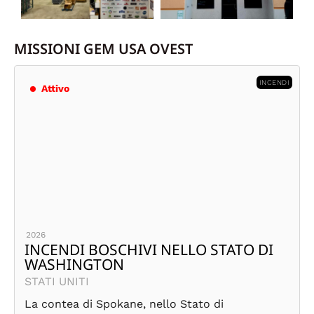
MISSIONI GEM USA OVEST
INCENDI
Attivo
2026
INCENDI BOSCHIVI NELLO STATO DI
WASHINGTON
STATI UNITI
La contea di Spokane, nello Stato di