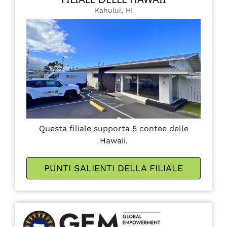
Kahului, HI
Questa filiale supporta 5 contee delle
Hawaii.
PUNTI SALIENTI DELLA FILIALE