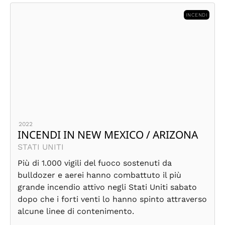
INCENDI
2022
INCENDI IN NEW MEXICO / ARIZONA
STATI UNITI
Più di 1.000 vigili del fuoco sostenuti da
bulldozer e aerei hanno combattuto il più
grande incendio attivo negli Stati Uniti sabato
dopo che i forti venti lo hanno spinto attraverso
alcune linee di contenimento.