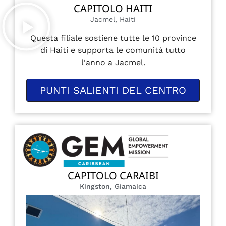
CAPITOLO HAITI
Jacmel, Haiti
Questa filiale sostiene tutte le 10 province
di Haiti e supporta le comunità tutto
l'anno a Jacmel.
PUNTI SALIENTI DEL CENTRO
CAPITOLO CARAIBI
Kingston, Giamaica