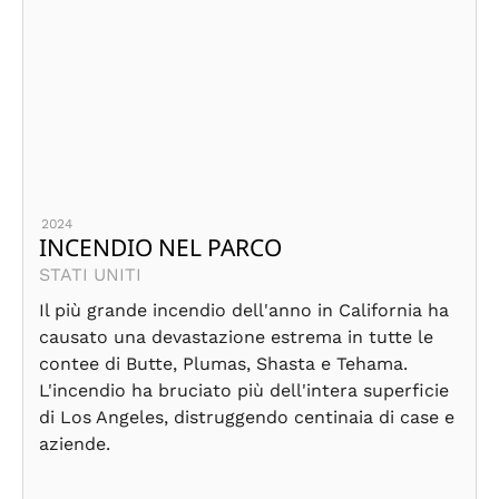
2024
INCENDIO NEL PARCO
STATI UNITI
Il più grande incendio dell'anno in California ha
causato una devastazione estrema in tutte le
contee di Butte, Plumas, Shasta e Tehama.
L'incendio ha bruciato più dell'intera superficie
di Los Angeles, distruggendo centinaia di case e
aziende.