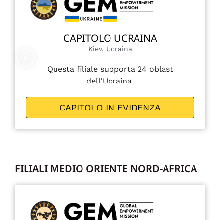
CAPITOLO UCRAINA
Kiev, Ucraina
Questa filiale supporta 24 oblast
dell'Ucraina.
CAPITOLO IN EVIDENZA
FILIALI MEDIO ORIENTE NORD-AFRICA