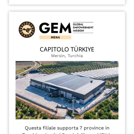
CAPITOLO TÜRKIYE
Mersin, Turchia
Questa filiale supporta 7 province in