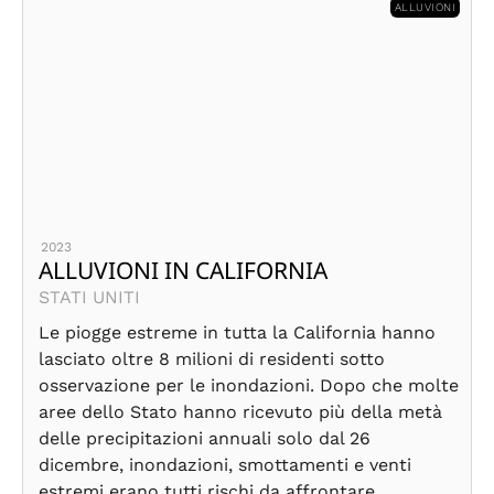
ALLUVIONI
2023
ALLUVIONI IN CALIFORNIA
STATI UNITI
Le piogge estreme in tutta la California hanno
lasciato oltre 8 milioni di residenti sotto
osservazione per le inondazioni. Dopo che molte
aree dello Stato hanno ricevuto più della metà
delle precipitazioni annuali solo dal 26
dicembre, inondazioni, smottamenti e venti
estremi erano tutti rischi da affrontare.