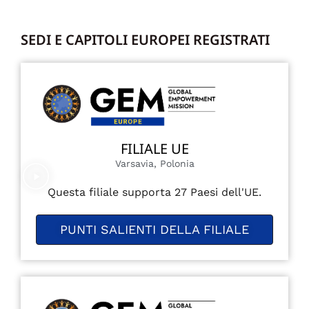
SEDI E CAPITOLI EUROPEI REGISTRATI
FILIALE UE
Varsavia, Polonia
Questa filiale supporta 27 Paesi dell'UE.
PUNTI SALIENTI DELLA FILIALE