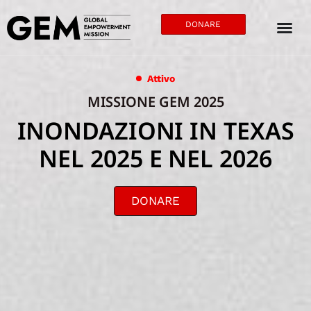
DONARE
Attivo
MISSIONE GEM 2025
INONDAZIONI IN TEXAS
NEL 2025 E NEL 2026
DONARE