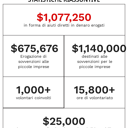
$
1,077,250
in forma di aiuti diretti in denaro erogati
$
675,676
$
1,140,000
Erogazione di
destinati alle
sovvenzioni alle
sovvenzioni per le
piccole imprese
piccole imprese
1,000
+
15,800
+
volontari coinvolti
ore di volontariato
$
25,000