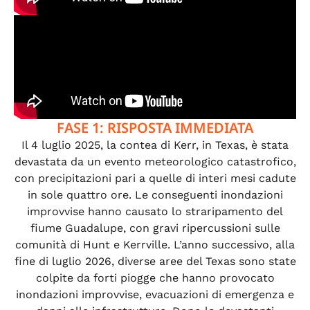
FASE 1: RISPOSTA IMMEDIATA
Il 4 luglio 2025, la contea di Kerr, in Texas, è stata
devastata da un evento meteorologico catastrofico,
con precipitazioni pari a quelle di interi mesi cadute
in sole quattro ore. Le conseguenti inondazioni
improvvise hanno causato lo straripamento del
fiume Guadalupe, con gravi ripercussioni sulle
comunità di Hunt e Kerrville. L’anno successivo, alla
fine di luglio 2026, diverse aree del Texas sono state
colpite da forti piogge che hanno provocato
inondazioni improvvise, evacuazioni di emergenza e