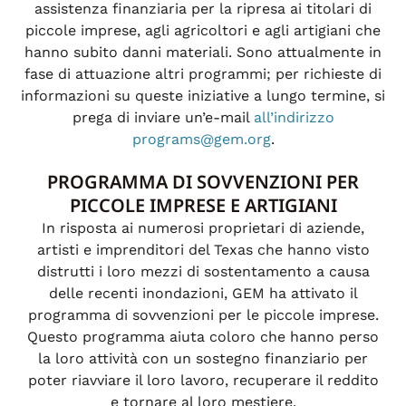
assistenza finanziaria per la ripresa ai titolari di
piccole imprese, agli agricoltori e agli artigiani che
hanno subito danni materiali. Sono attualmente in
fase di attuazione altri programmi; per richieste di
informazioni su queste iniziative a lungo termine, si
prega di inviare un’e-mail
all’indirizzo
programs@gem.org
.
PROGRAMMA DI SOVVENZIONI PER
PICCOLE IMPRESE E ARTIGIANI
In risposta ai numerosi proprietari di aziende,
artisti e imprenditori del Texas che hanno visto
distrutti i loro mezzi di sostentamento a causa
delle recenti inondazioni, GEM ha attivato il
programma di sovvenzioni per le piccole imprese.
Questo programma aiuta coloro che hanno perso
la loro attività con un sostegno finanziario per
poter riavviare il loro lavoro, recuperare il reddito
e tornare al loro mestiere.