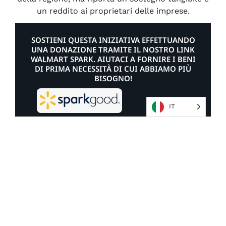
un reddito ai proprietari delle imprese.
SOSTIENI QUESTA INIZIATIVA EFFETTUANDO
UNA DONAZIONE TRAMITE IL NOSTRO LINK
WALMART SPARK. AIUTACI A FORNIRE I BENI
DI PRIMA NECESSITÀ DI CUI ABBIAMO PIÙ
BISOGNO!
IT