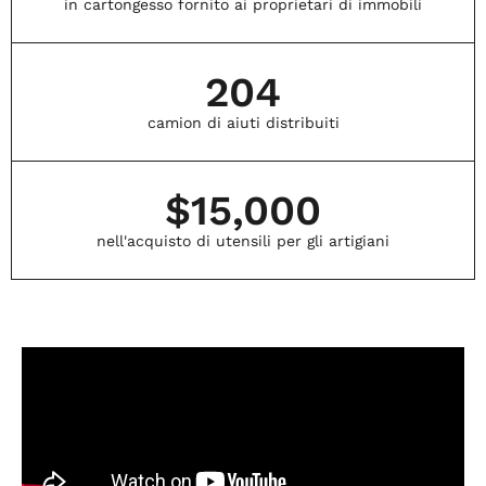
in cartongesso fornito ai proprietari di immobili
204
camion di aiuti distribuiti
$
15,000
nell'acquisto di utensili per gli artigiani