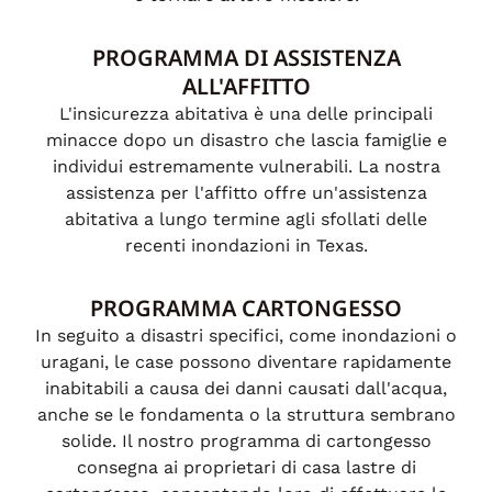
PROGRAMMA DI ASSISTENZA
ALL'AFFITTO
L'insicurezza abitativa è una delle principali
minacce dopo un disastro che lascia famiglie e
individui estremamente vulnerabili. La nostra
assistenza per l'affitto offre un'assistenza
abitativa a lungo termine agli sfollati delle
recenti inondazioni in Texas.
PROGRAMMA CARTONGESSO
In seguito a disastri specifici, come inondazioni o
uragani, le case possono diventare rapidamente
inabitabili a causa dei danni causati dall'acqua,
anche se le fondamenta o la struttura sembrano
solide. Il nostro programma di cartongesso
consegna ai proprietari di casa lastre di