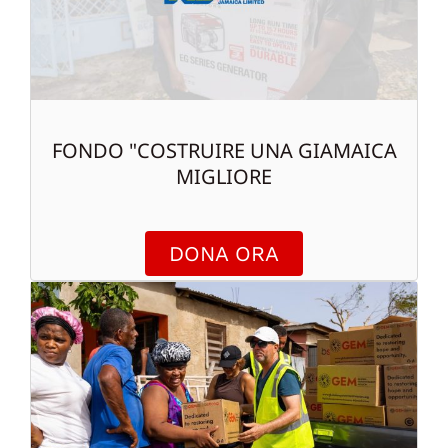
FONDO "COSTRUIRE UNA GIAMAICA
MIGLIORE
DONA ORA