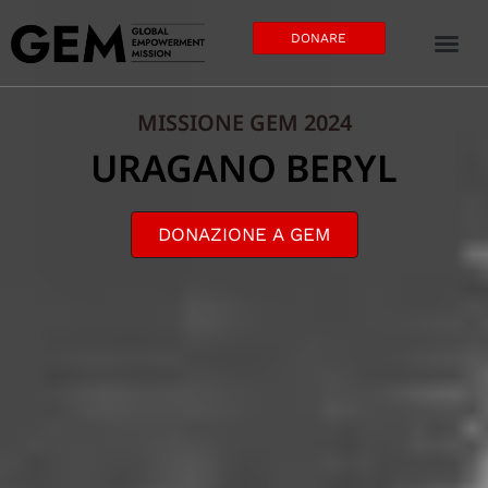
DONARE
MISSIONE GEM 2024
URAGANO BERYL
DONAZIONE A GEM