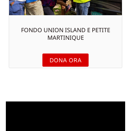
FONDO UNION ISLAND E PETITE
MARTINIQUE
DONA ORA