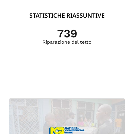
STATISTICHE RIASSUNTIVE
739
Riparazione del tetto