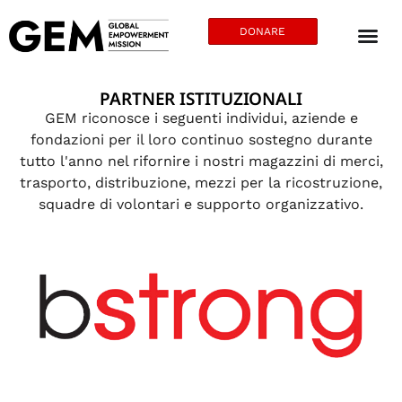
DONARE
PARTNER ISTITUZIONALI
GEM riconosce i seguenti individui, aziende e
fondazioni per il loro continuo sostegno durante
tutto l'anno nel rifornire i nostri magazzini di merci,
trasporto, distribuzione, mezzi per la ricostruzione,
squadre di volontari e supporto organizzativo.