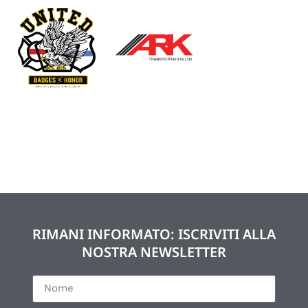
RIMANI INFORMATO: ISCRIVITI ALLA
NOSTRA NEWSLETTER