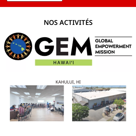
NOS ACTIVITÉS
KAHULUI, HI