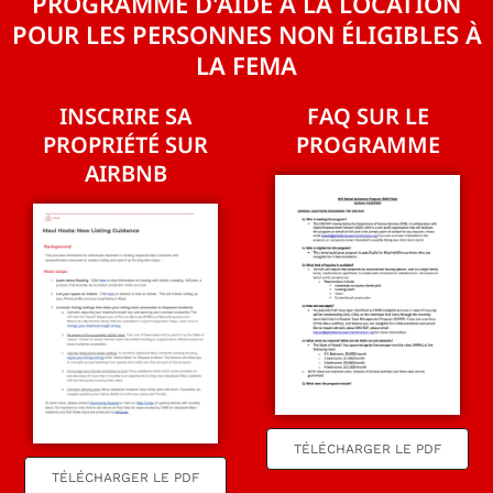
PROGRAMME D'AIDE À LA LOCATION
POUR LES PERSONNES NON ÉLIGIBLES À
LA FEMA
INSCRIRE SA
FAQ SUR LE
PROPRIÉTÉ SUR
PROGRAMME
AIRBNB
TÉLÉCHARGER LE PDF
TÉLÉCHARGER LE PDF