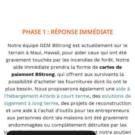
PHASE 1 : RÉPONSE IMMÉDIATE
Notre équipe GEM BStrong est actuellement sur le
terrain à Maui, Hawaii, pour aider ceux qui ont été
gravement touchés par les incendies de forêt. Notre
aide immédiate prendra la forme de
cartes de
paiement BStrong
, qui offrent aux survivants la
possibilité d'acheter les fournitures dont ils ont le
plus besoin. Nous proposerons également une
aide à
l'hébergement Airbnb à court terme
, des
solutions de
logement à long terme
, des projets de reconstruction
et une aide à l'achat d'outils pour les entrepreneurs
aux personnes dont les maisons ont été gravement
endommagées ou complètement détruites par les
incendies. Nous apporterons également notre soutien