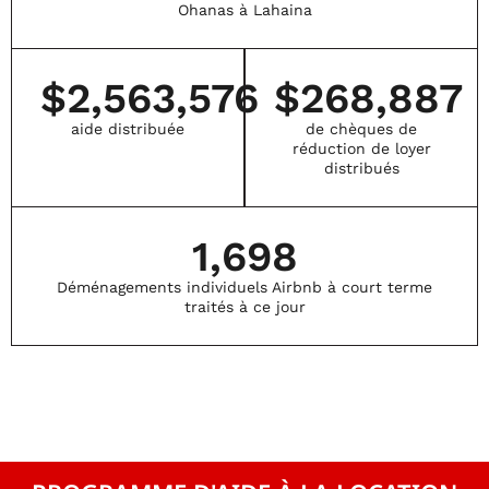
Ohanas à Lahaina
$
2,563,576
$
268,887
aide distribuée
de chèques de
réduction de loyer
distribués
1,698
Déménagements individuels Airbnb à court terme
traités à ce jour