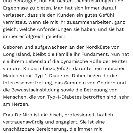
und benötigen, nur die besten Dienstleistungen und
Ergebnisse zu bieten. Man hat sich immer darauf
verlassen, dass sie den Kunden ein gutes Gefühl
vermittelt, wenn sie mit ihr zusammenarbeiten, ganz
gleich, welche Anforderungen sie haben, und sie hat
immer erfolgreich geliefert.
Geboren und aufgewachsen an der Nordküste von
Long Island, bleibt die Familie ihr Fundament. Nun hat
sie ihrem Lebenslauf die dynamische Rolle der Mutter
von drei Kindern hinzugefügt, darunter ein hübsches
Mädchen mit Typ-1-Diabetes. Daher liegen ihr die
Interessenvertretung, das Sammeln von Geldern und
die Bewusstseinsbildung sowie die Betreuung von
Menschen, die von Typ-1-Diabetes betroffen sind, sehr
am Herzen.
Frau De Niro ist akribisch, professionell, höflich,
vertrauenswürdig und engagiert. Sie ist eine
unschätzbare Bereicherung, die immer mit