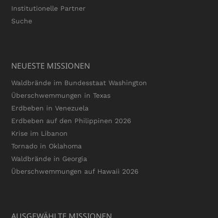
Institutionelle Partner
Suche
NEUESTE MISSIONEN
Waldbrände im Bundesstaat Washington
Überschwemmungen in Texas
Erdbeben in Venezuela
Erdbeben auf den Philippinen 2026
Krise im Libanon
Tornado in Oklahoma
Waldbrände in Georgia
Überschwemmungen auf Hawaii 2026
AUSGEWÄHLTE MISSIONEN