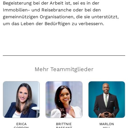
Begeisterung bei der Arbeit ist, sei es in der
Immobilien- und Reisebranche oder bei den
gemeinnützigen Organisationen, die sie unterstützt,
um das Leben der Bedürftigen zu verbessern.
Mehr Teammitglieder
ERICA
BRITTNIE
MARLON