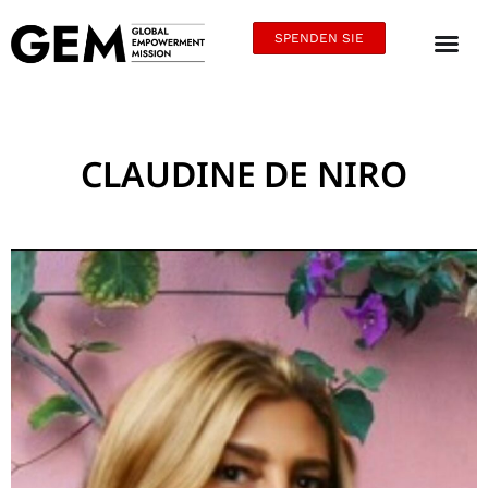
SPENDEN SIE
CLAUDINE DE NIRO