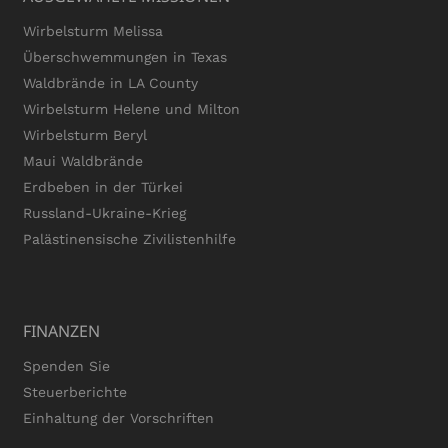
Wirbelsturm Melissa
Überschwemmungen in Texas
Waldbrände in LA County
Wirbelsturm Helene und Milton
Wirbelsturm Beryl
Maui Waldbrände
Erdbeben in der Türkei
Russland-Ukraine-Krieg
Palästinensische Zivilistenhilfe
FINANZEN
Spenden Sie
Steuerberichte
Einhaltung der Vorschriften