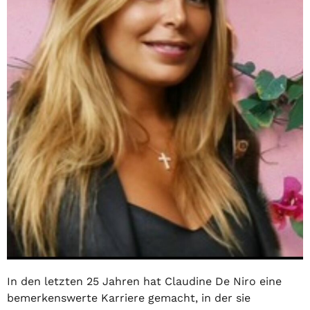
In den letzten 25 Jahren hat Claudine De Niro eine
bemerkenswerte Karriere gemacht, in der sie