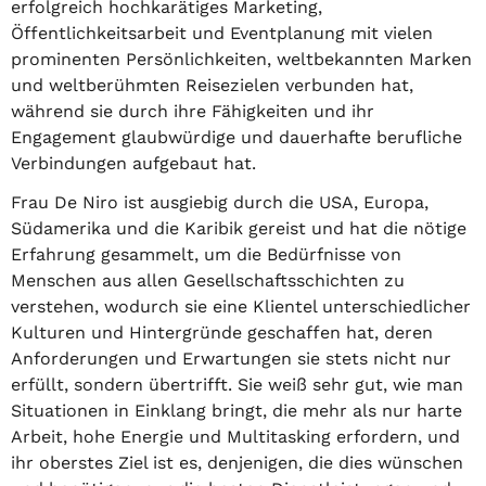
erfolgreich hochkarätiges Marketing,
Öffentlichkeitsarbeit und Eventplanung mit vielen
prominenten Persönlichkeiten, weltbekannten Marken
und weltberühmten Reisezielen verbunden hat,
während sie durch ihre Fähigkeiten und ihr
Engagement glaubwürdige und dauerhafte berufliche
Verbindungen aufgebaut hat.
Frau De Niro ist ausgiebig durch die USA, Europa,
Südamerika und die Karibik gereist und hat die nötige
Erfahrung gesammelt, um die Bedürfnisse von
Menschen aus allen Gesellschaftsschichten zu
verstehen, wodurch sie eine Klientel unterschiedlicher
Kulturen und Hintergründe geschaffen hat, deren
Anforderungen und Erwartungen sie stets nicht nur
erfüllt, sondern übertrifft. Sie weiß sehr gut, wie man
Situationen in Einklang bringt, die mehr als nur harte
Arbeit, hohe Energie und Multitasking erfordern, und
ihr oberstes Ziel ist es, denjenigen, die dies wünschen