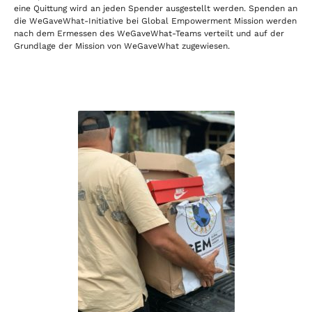
eine Quittung wird an jeden Spender ausgestellt werden. Spenden an
die WeGaveWhat-Initiative bei Global Empowerment Mission werden
nach dem Ermessen des WeGaveWhat-Teams verteilt und auf der
Grundlage der Mission von WeGaveWhat zugewiesen.