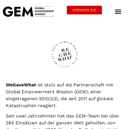
SPENDEN SIE
WeGaveWhat
ist stolz auf die Partnerschaft mit
Global Empowerment Mission (GEM), einer
eingetragenen 501(c)(3), die seit 2011 auf globale
Katastrophen reagiert.
Seit zwei Jahrzehnten hat das GEM-Team bei über
284 Einsätzen auf der ganzen Welt geholfen, von