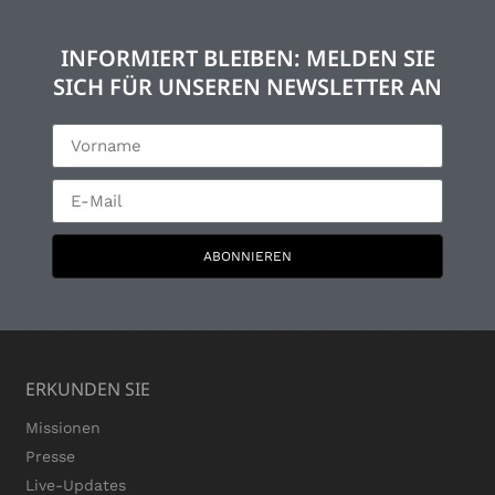
INFORMIERT BLEIBEN: MELDEN SIE
SICH FÜR UNSEREN NEWSLETTER AN
ABONNIEREN
ERKUNDEN SIE
Missionen
Presse
Live-Updates