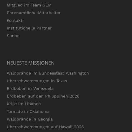
Mitglied im Team GEM
Ehrenamtliche Mitarbeiter
Kontakt
Institutionelle Partner
Suche
NEUESTE MISSIONEN
Waldbrände im Bundesstaat Washington
Überschwemmungen in Texas
Erdbeben in Venezuela
Erdbeben auf den Philippinen 2026
Krise im Libanon
Tornado in Oklahoma
Waldbrände in Georgia
Überschwemmungen auf Hawaii 2026