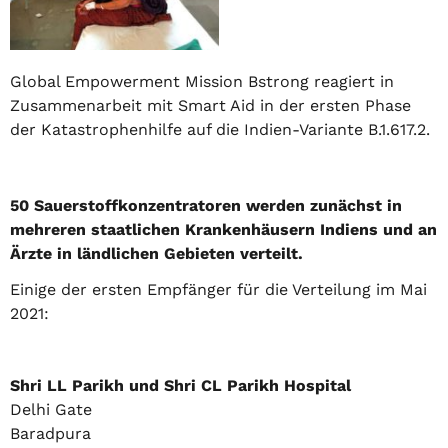
Global Empowerment Mission Bstrong reagiert in
Zusammenarbeit mit Smart Aid in der ersten Phase
der Katastrophenhilfe auf die Indien-Variante B.1.617.2.
50 Sauerstoffkonzentratoren werden zunächst in
mehreren staatlichen Krankenhäusern Indiens und an
Ärzte in ländlichen Gebieten verteilt.
Einige der ersten Empfänger für die Verteilung im Mai
2021:
Shri LL Parikh und Shri CL Parikh Hospital
Delhi Gate
Baradpura