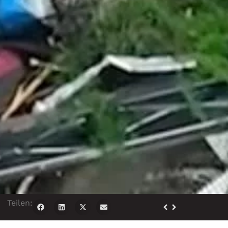
Teilen: