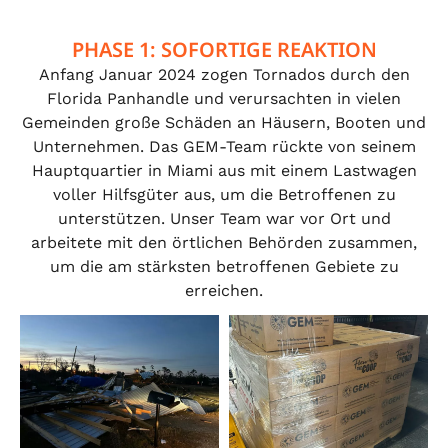
PHASE 1: SOFORTIGE REAKTION
Anfang Januar 2024 zogen Tornados durch den
Florida Panhandle und verursachten in vielen
Gemeinden große Schäden an Häusern, Booten und
Unternehmen. Das GEM-Team rückte von seinem
Hauptquartier in Miami aus mit einem Lastwagen
voller Hilfsgüter aus, um die Betroffenen zu
unterstützen. Unser Team war vor Ort und
arbeitete mit den örtlichen Behörden zusammen,
um die am stärksten betroffenen Gebiete zu
erreichen.