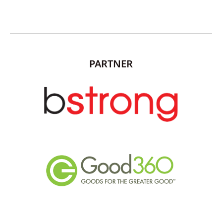
PARTNER