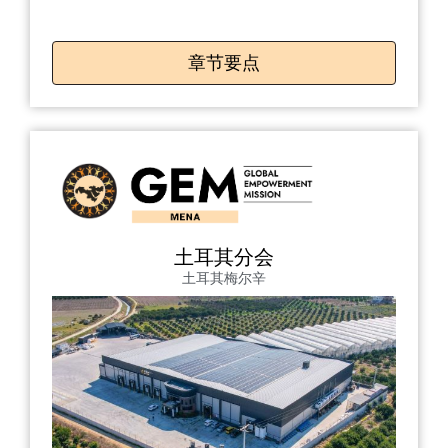
章节要点
土耳其分会
土耳其梅尔辛