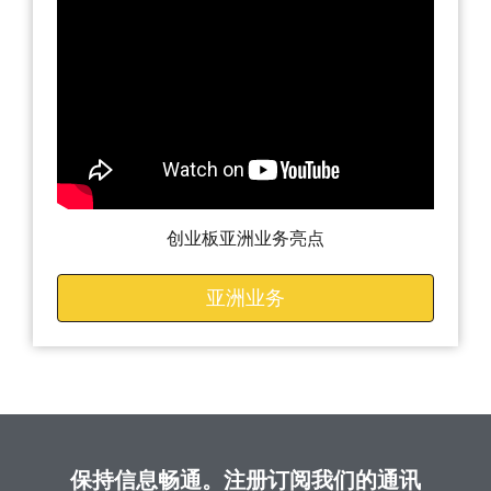
创业板亚洲业务亮点
亚洲业务
保持信息畅通。注册订阅我们的通讯