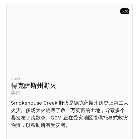
火灾
2024
得克萨斯州野火
美国
Smokehouse Creek 野火是德克萨斯州历史上第二大
火灾。多场大火烧毁了数十万英亩的土地，导致多个
县发布了疏散令。GEM 正在受灾地区提供托盘式救灾
物资，以帮助所有受灾者。