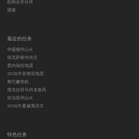
机构合作伙伴
搜索
最近的任务
华盛顿州山火
得克萨斯州洪灾
委内瑞拉地震
2026年菲律宾地震
黎巴嫩危机
俄克拉荷马州龙卷风
佐治亚州山火
2026年夏威夷洪灾
特色任务