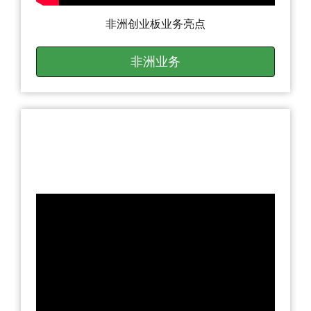
非洲创业板业务亮点
非洲业务