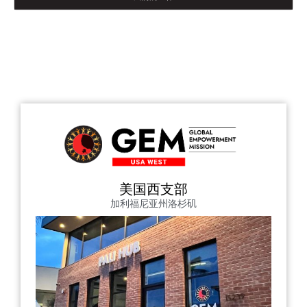
美国西支部
加利福尼亚州洛杉矶