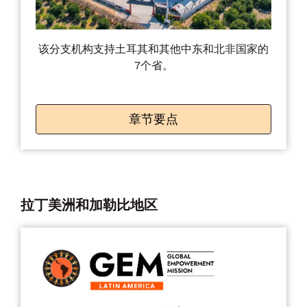
该分支机构支持土耳其和其他中东和北非国家的
7个省。
章节要点
拉丁美洲和加勒比地区