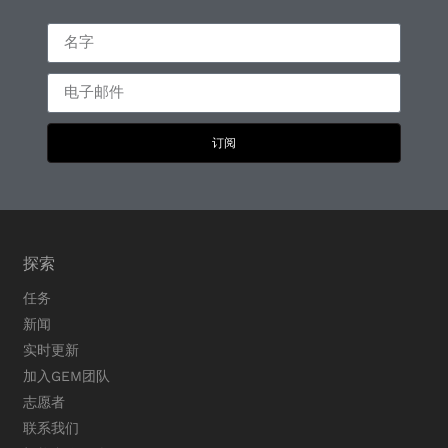
订阅
探索
任务
新闻
实时更新
加入GEM团队
志愿者
联系我们