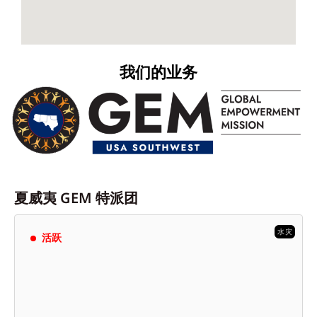
我们的业务
夏威夷 GEM 特派团
水灾
活跃