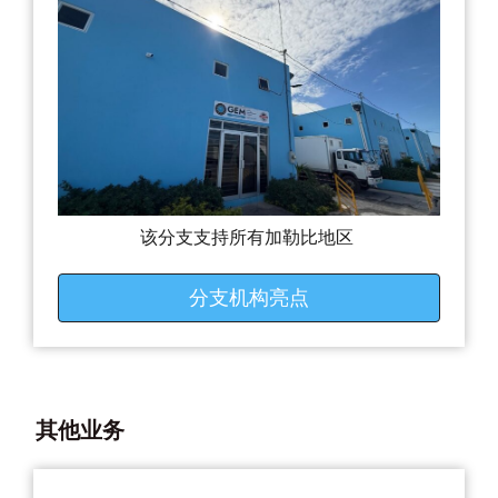
该分支支持所有加勒比地区
分支机构亮点
其他业务