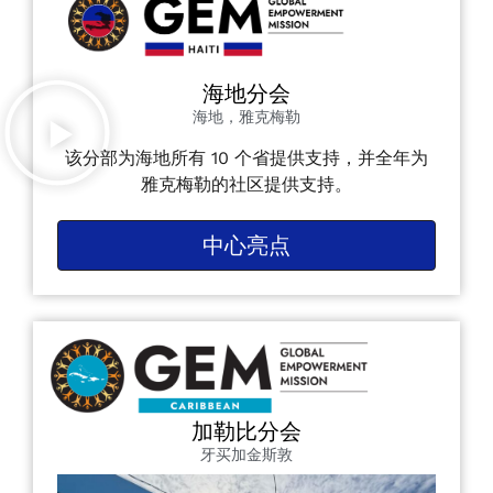
海地分会
海地，雅克梅勒
该分部为海地所有 10 个省提供支持，并全年为
雅克梅勒的社区提供支持。
中心亮点
加勒比分会
牙买加金斯敦