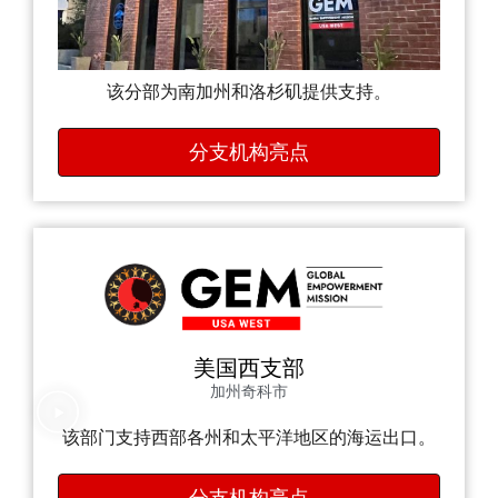
该分部为南加州和洛杉矶提供支持。
分支机构亮点
美国西支部
加州奇科市
该部门支持西部各州和太平洋地区的海运出口。
分支机构亮点