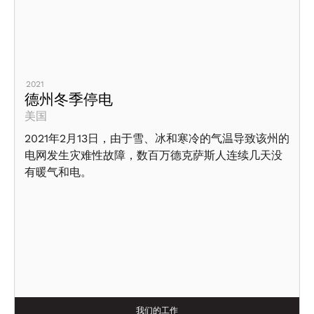
2021
德州冬季停电
美国
2021年2月13日，由于雪、冰和寒冷的气温导致该州的
电网发生灾难性故障，数百万德克萨斯人连续几天没
有暖气和电。
我们的工作