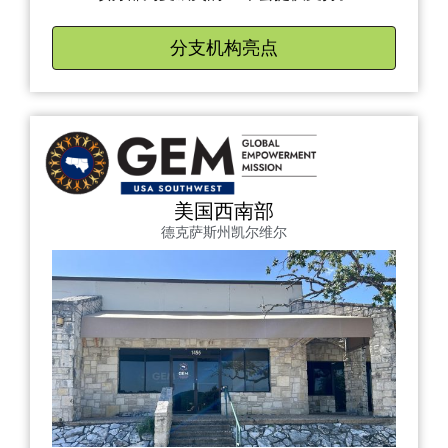
分支机构亮点
美国西南部
德克萨斯州凯尔维尔