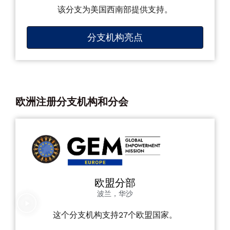
该分支为美国西南部提供支持。
分支机构亮点
欧洲注册分支机构和分会
欧盟分部
波兰，华沙
这个分支机构支持27个欧盟国家。