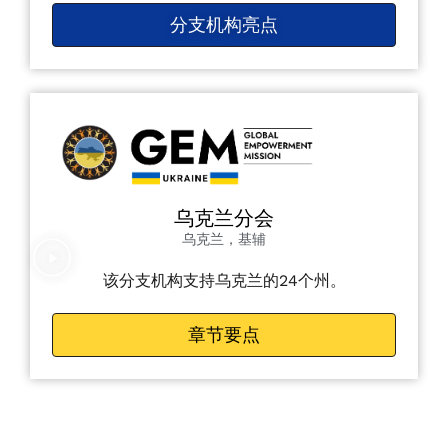
分支机构亮点
乌克兰分会
乌克兰，基辅
该分支机构支持乌克兰的24个州。
章节要点