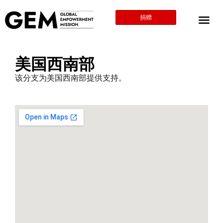
捐赠
美国西南部
该分支为美国西南部提供支持。