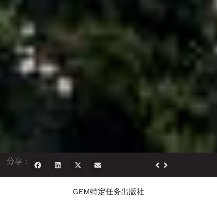
分享：
GEM特定任务出版社