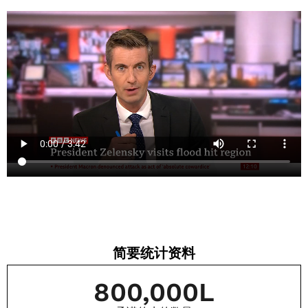
简要统计资料
800,000
L