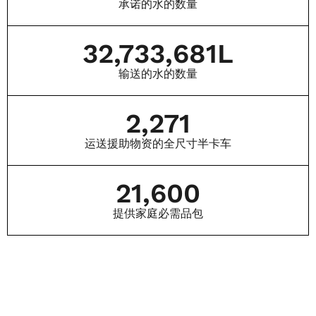
承诺的水的数量
32,733,681
L
输送的水的数量
2,271
运送援助物资的全尺寸半卡车
21,600
提供家庭必需品包