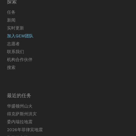
探索
任务
新闻
实时更新
加入GEM团队
志愿者
联系我们
机构合作伙伴
搜索
最近的任务
华盛顿州山火
得克萨斯州洪灾
委内瑞拉地震
2026年菲律宾地震