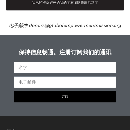
我已经准备好开始我的宝石团队筹款活动了
电子邮件
donors@globalempowermentmission.org
保持信息畅通。注册订阅我们的通讯
订阅