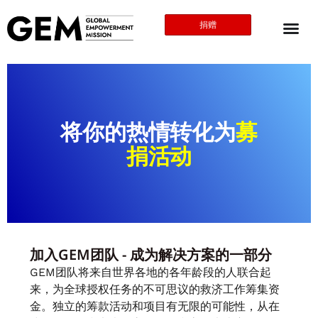
捐赠
将你的热情转化为
募
捐活动
加入GEM团队 - 成为解决方案的一部分
GEM团队将来自世界各地的各年龄段的人联合起
来，为全球授权任务的不可思议的救济工作筹集资
金。独立的筹款活动和项目有无限的可能性，从在