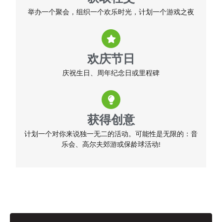
举办一个聚会，组织一个欢乐时光，计划一个游戏之夜
欢庆节日
庆祝生日、周年纪念日或里程碑
获得创意
计划一个对你来说独一无二的活动。可能性是无限的：音
乐会、高尔夫郊游或保龄球活动!